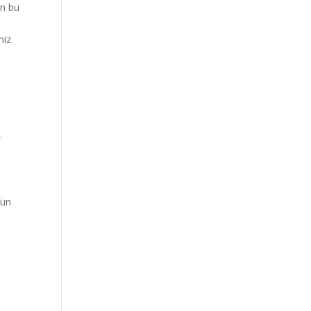
in bu
niz
,
yün