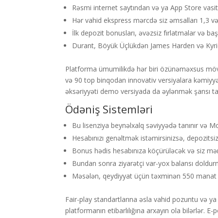
Rəsmi internet saytından və ya App Store vasit
Hər vahid ekspress mərcdə siz əmsalları 1,3 və
İlk depozit bonusları, əvəzsiz fırlatmalar və ba
Durant, Böyük Üçlükdən James Harden və Kyrie
Platforma ümumilikdə hər biri özünəməxsus mövzu
və 90 top binqodan innovativ versiyalara kəmiyyə
əksəriyyəti demo versiyada da əylənmək şansı tan
Ödəniş Sistemləri
Bu lisenziya beynəlxalq səviyyədə tanınır və Mo
Hesabınızı genəltmək istəmirsinizsə, depozitsiz
Bonus hədis hesabınıza köçürüləcək və siz mərc
Bundan sonra ziyarətçi var-yox balansı doldu
Məsələn, qeydiyyat üçün təxminən 550 manat
Fair-play standartlarına əsla vahid pozuntu və ya
platformanın etibarlılığına arxayın ola bilərlər. E-