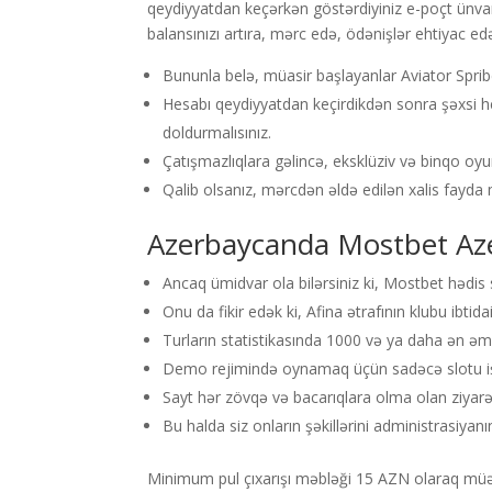
qeydiyyatdan keçərkən göstərdiyiniz e-poçt ünvanı
balansınızı artıra, mərc edə, ödənişlər ehtiyac ed
Bununla belə, müasir başlayanlar Aviator Spribe
Hesabı qeydiyyatdan keçirdikdən sonra şəxsi hes
doldurmalısınız.
Çatışmazlıqlara gəlincə, eksklüziv və binqo oy
Qalib olsanız, mərcdən əldə edilən xalis fayda 
Azerbaycanda Mostbet Az
Ancaq ümidvar ola bilərsiniz ki, Mostbet hədis 
Onu da fikir edək ki, Afina ətrafının klubu ibtid
Turların statistikasında 1000 və ya daha ən əms
Demo rejimində oynamaq üçün sadəcə slotu işə
Sayt hər zövqə və bacarıqlara olma olan ziyarətç
Bu halda siz onların şəkillərini administrasiya
Minimum pul çıxarışı məbləği 15 AZN olaraq müəyy