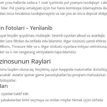
t çoxu hallarda sadəcə 1 saat içərisində pul çıxarışını təsdiqləyir. Lak
bilər. Pul çıxarışı əməliyyatı üçün hər hansı komissiya ödəməyinizə də
ından öncə hesabınızı təsdiqləməyiniz və var-yox ən öncə depozit etdiyi
Fotolari – Yeni̇ləni̇b
uyar keçidin qoyulması mütləqdir. Sevimli oyunları əlbəəl və asanlıqla
r üzrə filtrdən də istifadə edə bilərsiniz. Əgər özünüzü şanslı ehtiras
llions, Treasure Nile və s. Əgər stolüstü oyunlara imtiyaz verirsinizsə
r və s.-nin rəngarəng versiyalarını tapa bilərsiniz.
zinosunun Rəyləri
sinə təqdim olunacaq. Keçirilmiş oyun haqqında məlumatlar dürüstlü
edəcəkdir. Aviator qumar game pərəstişkarları bu proqram məhsulunun
 bölüşürlər.
ları
yunları təklif edir.
 şəbəkələrdən birini seçməyə və ondan miqdar tikmək üçün istifadə