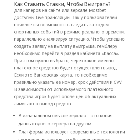
Как Ставить Ставки, Чтобы Выиграть?
Для каперов на сайте или зеркале Mostbet
доступны Live трансляции. Так у пользователей
появляется возможность следить за ходом
спортивных событий в режиме реального времени,
параллельно анализируя ситуацию. Чтобы успешно
создать заявку на выплату выигрыша, гемблеру
необходимо перейти в раздел кабинета «Касса».
При этом нужно выбрать, через какое именно
платежное средство будет осуществлен вывод.
Если это банковская карта, то необходимо
правильно указать ее номер, срок действия и CVV.
В зависимости от используемого платежного
средства игрок будет оповещен об актуальных
лимитах на вывод средств.
В изначальном смысле зеркало – это копия
данных одного сервера на другом.
Платформа использует современные технологии
шифрования данных, чтобы гарантировать