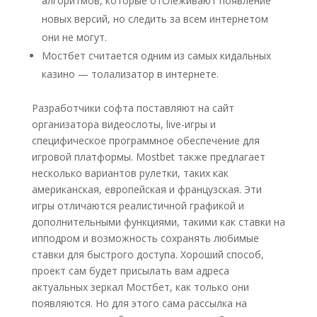
алгоритмов, которые отслеживают появление
новых версий, но следить за всем интернетом
они не могут.
Мостбет считается одним из самых кидальных
казино — толализатор в интернете.
Разработчики софта поставляют на сайт
организатора видеослоты, live-игры и
специфическое программное обеспечение для
игровой платформы. Mostbet также предлагает
несколько вариантов рулетки, таких как
американская, европейская и французская. Эти
игры отличаются реалистичной графикой и
дополнительными функциями, такими как ставки на
ипподром и возможность сохранять любимые
ставки для быстрого доступа. Хороший способ,
проект сам будет присылать вам адреса
актуальных зеркал Мостбет, как только они
появляются. Но для этого сама рассылка на