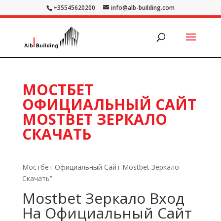
+35545620200
info@alb-building.com
МОСТБЕТ
ОФИЦИАЛЬНЫЙ САЙТ
MOSTBET ЗЕРКАЛО
СКАЧАТЬ
Мостбет Официальный Сайт Mostbet Зеркало
Скачать”
Mostbet Зеркало Вход
На Официальный Сайт