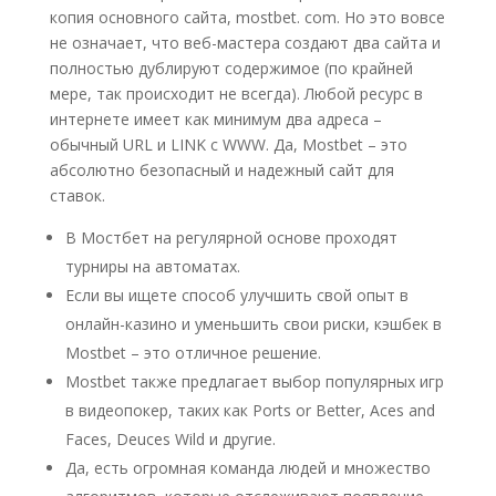
копия основного сайта, mostbet. com. Но это вовсе
не означает, что веб-мастера создают два сайта и
полностью дублируют содержимое (по крайней
мере, так происходит не всегда). Любой ресурс в
интернете имеет как минимум два адреса –
обычный URL и LINK с WWW. Да, Mostbet – это
абсолютно безопасный и надежный сайт для
ставок.
В Мостбет на регулярной основе проходят
турниры на автоматах.
Если вы ищете способ улучшить свой опыт в
онлайн-казино и уменьшить свои риски, кэшбек в
Mostbet – это отличное решение.
Mostbet также предлагает выбор популярных игр
в видеопокер, таких как Ports or Better, Aces and
Faces, Deuces Wild и другие.
Да, есть огромная команда людей и множество