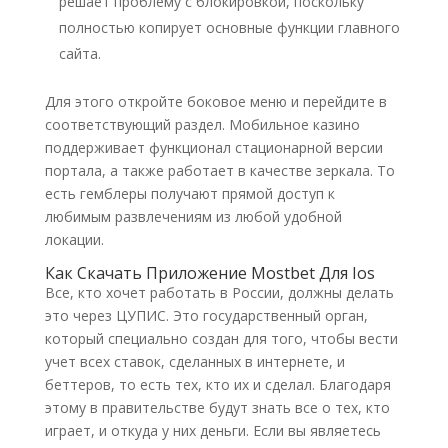
решает проблему с блокировкой, поскольку
полностью копирует основные функции главного
сайта.
Для этого откройте боковое меню и перейдите в
соответствующий раздел. Мобильное казино
поддерживает функционал стационарной версии
портала, а также работает в качестве зеркала. То
есть гемблеры получают прямой доступ к
любимым развлечениям из любой удобной
локации.
Как Скачать Приложение Mostbet Для Ios
Все, кто хочет работать в России, должны делать
это через ЦУПИС. Это государственный орган,
который специально создан для того, чтобы вести
учет всех ставок, сделанных в интернете, и
беттеров, то есть тех, кто их и сделал. Благодаря
этому в правительстве будут знать все о тех, кто
играет, и откуда у них деньги. Если вы являетесь