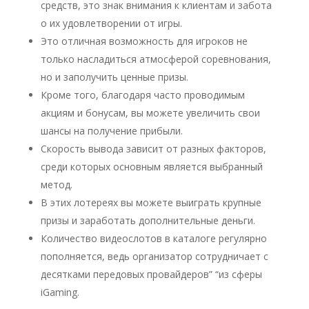
средств, это знак внимания к клиентам и забота
о их удовлетворении от игры.
Это отличная возможность для игроков не
только насладиться атмосферой соревнования,
но и заполучить ценные призы.
Кроме того, благодаря часто проводимым
акциям и бонусам, вы можете увеличить свои
шансы на получение прибыли.
Скорость вывода зависит от разных факторов,
среди которых основным является выбранный
метод.
В этих лотереях вы можете выиграть крупные
призы и заработать дополнительные деньги.
Количество видеослотов в каталоге регулярно
пополняется, ведь организатор сотрудничает с
десятками передовых провайдеров” “из сферы
iGaming.