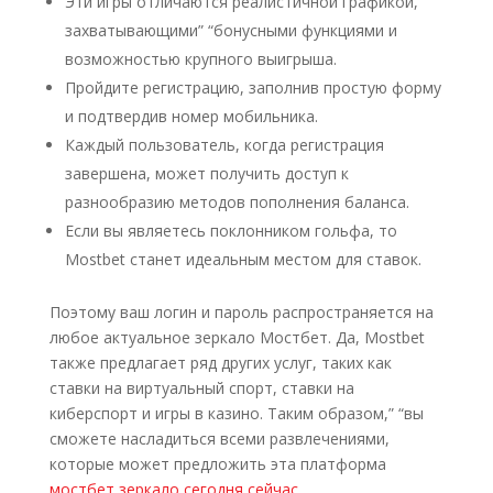
Эти игры отличаются реалистичной графикой,
захватывающими” “бонусными функциями и
возможностью крупного выигрыша.
Пройдите регистрацию, заполнив простую форму
и подтвердив номер мобильника.
Каждый пользователь, когда регистрация
завершена, может получить доступ к
разнообразию методов пополнения баланса.
Если вы являетесь поклонником гольфа, то
Mostbet станет идеальным местом для ставок.
Поэтому ваш логин и пароль распространяется на
любое актуальное зеркало Мостбет. Да, Mostbet
также предлагает ряд других услуг, таких как
ставки на виртуальный спорт, ставки на
киберспорт и игры в казино. Таким образом,” “вы
сможете насладиться всеми развлечениями,
которые может предложить эта платформа
мостбет зеркало сегодня сейчас
.