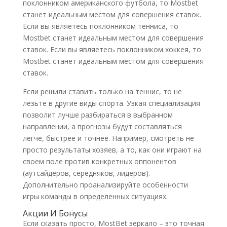
поклонником американского футбола, то Mostbet
станет идеальным местом для совершения ставок.
Если вы являетесь поклонником тенниса, то
Mostbet станет идеальным местом для совершения
ставок. Если вы являетесь поклонником хоккея, то
Mostbet станет идеальным местом для совершения
ставок.
Если решили ставить только на теннис, то не
лезьте в другие виды спорта. Узкая специализация
позволит лучше разбираться в выбранном
направлении, а прогнозы будут составляться
легче, быстрее и точнее. Например, смотреть не
просто результаты хозяев, а то, как они играют на
своем поле против конкретных оппонентов
(аутсайдеров, середняков, лидеров).
Дополнительно проанализируйте особенности
игры команды в определенных ситуациях.
Акции И Бонусы
Если сказать просто, MostBet зеркало – это точная