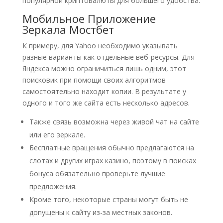
популярной криптовалюты для большего удобства.
Мобильное Приложение
Зеркала Мостбет
К примеру, для Yahoo необходимо указывать
разные варианты как отдельные веб-ресурсы. Для
Яндекса можно ограничиться лишь одним, этот
поисковик при помощи своих алгоритмов
самостоятельно находит копии. В результате у
одного и того же сайта есть несколько адресов.
Также связь возможна через живой чат на сайте
или его зеркале.
Бесплатные вращения обычно предлагаются на
слотах и других играх казино, поэтому в поисках
бонуса обязательно проверьте лучшие
предложения.
Кроме того, некоторые страны могут быть не
допущены к сайту из-за местных законов.