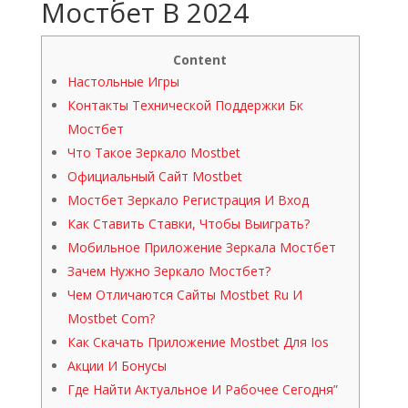
Мостбет В 2024
Content
Настольные Игры
Контакты Технической Поддержки Бк
Мостбет
Что Такое Зеркало Mostbet
Официальный Сайт Mostbet
Мостбет Зеркало Регистрация И Вход
Как Ставить Ставки, Чтобы Выиграть?
Мобильное Приложение Зеркала Мостбет
Зачем Нужно Зеркало Мостбет?
Чем Отличаются Сайты Mostbet Ru И
Mostbet Com?
Как Скачать Приложение Mostbet Для Ios
Акции И Бонусы
Где Найти Актуальное И Рабочее Сегодня”