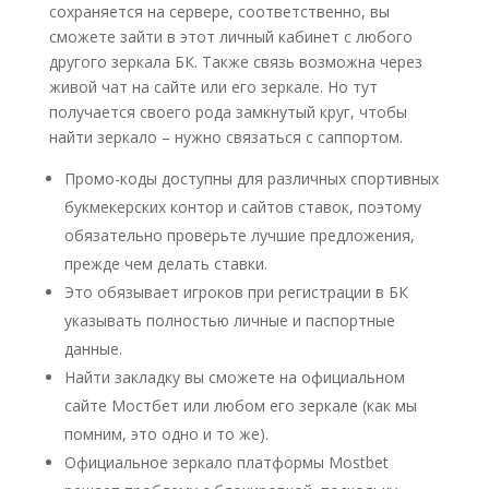
сохраняется на сервере, соответственно, вы
сможете зайти в этот личный кабинет с любого
другого зеркала БК. Также связь возможна через
живой чат на сайте или его зеркале. Но тут
получается своего рода замкнутый круг, чтобы
найти зеркало – нужно связаться с саппортом.
Промо-коды доступны для различных спортивных
букмекерских контор и сайтов ставок, поэтому
обязательно проверьте лучшие предложения,
прежде чем делать ставки.
Это обязывает игроков при регистрации в БК
указывать полностью личные и паспортные
данные.
Найти закладку вы сможете на официальном
сайте Мостбет или любом его зеркале (как мы
помним, это одно и то же).
Официальное зеркало платформы Mostbet