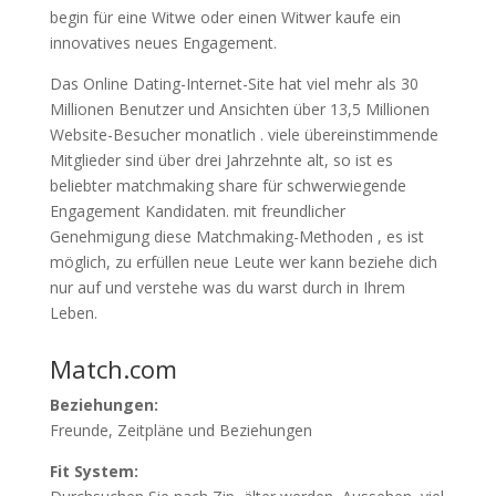
begin für eine Witwe oder einen Witwer kaufe ein
innovatives neues Engagement.
Das Online Dating-Internet-Site hat viel mehr als 30
Millionen Benutzer und Ansichten über 13,5 Millionen
Website-Besucher monatlich . viele übereinstimmende
Mitglieder sind über drei Jahrzehnte alt, so ist es
beliebter matchmaking share für schwerwiegende
Engagement Kandidaten. mit freundlicher
Genehmigung diese Matchmaking-Methoden , es ist
möglich, zu erfüllen neue Leute wer kann beziehe dich
nur auf und verstehe was du warst durch in Ihrem
Leben.
Match.com
Beziehungen:
Freunde, Zeitpläne und Beziehungen
Fit System: