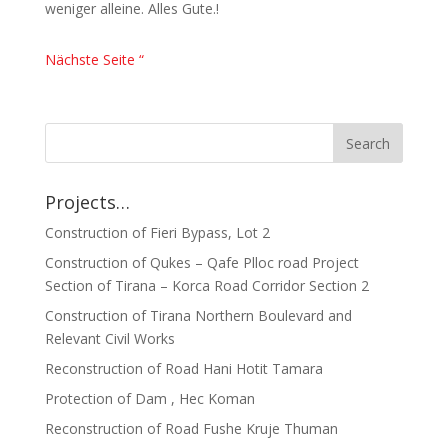
weniger alleine. Alles Gute.!
Nächste Seite “
Projects…
Construction of Fieri Bypass, Lot 2
Construction of Qukes – Qafe Plloc road Project
Section of Tirana – Korca Road Corridor Section 2
Construction of Tirana Northern Boulevard and
Relevant Civil Works
Reconstruction of Road Hani Hotit Tamara
Protection of Dam , Hec Koman
Reconstruction of Road Fushe Kruje Thuman