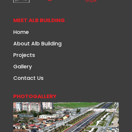
MEET ALB BUILDING
Home
About Alb Building
Projects
Gallery
Contact Us
PHOTOGALLERY