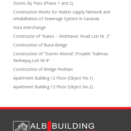
Durres By Pass (Phase 1 and 2)
Construction Works for Watter supply Network and
rehabilitation of Sewerage System in Saranda
Vora Interchange
Constructin of “Kukes – Shishtavec Road Loti Nr. 2”
Construction of Buna Bridge
Construction of “Durrës-Morinë”,Projekti “Kalimas-
Rexhepaj,Loti Nr 8”
Construction of Bridge Peshtan
Apartment Building 12 Floor (Object No.1)
Apartment Building 12 Floor (Object No.2)