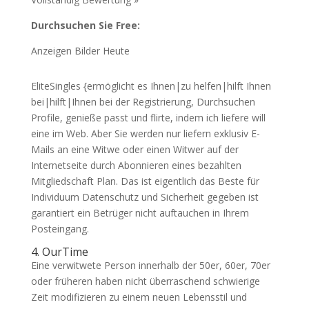
Durchsuchen Sie Free:
Anzeigen Bilder Heute
EliteSingles {ermöglicht es Ihnen|zu helfen|hilft Ihnen
bei|hilft|Ihnen bei der Registrierung, Durchsuchen
Profile, genieße passt und flirte, indem ich liefere will
eine im Web. Aber Sie werden nur liefern exklusiv E-
Mails an eine Witwe oder einen Witwer auf der
Internetseite durch Abonnieren eines bezahlten
Mitgliedschaft Plan. Das ist eigentlich das Beste für
Individuum Datenschutz und Sicherheit gegeben ist
garantiert ein Betrüger nicht auftauchen in Ihrem
Posteingang.
4. OurTime
Eine verwitwete Person innerhalb der 50er, 60er, 70er
oder früheren haben nicht überraschend schwierige
Zeit modifizieren zu einem neuen Lebensstil und