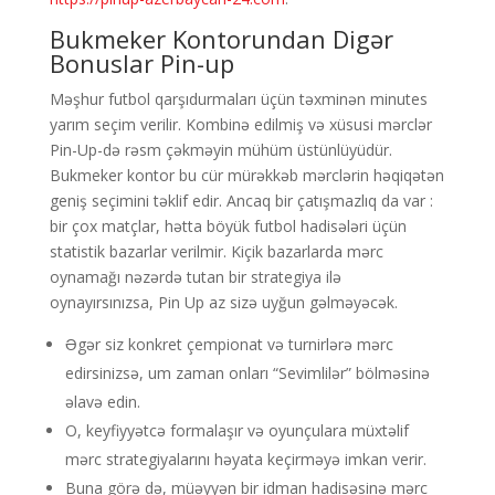
Bukmeker Kontorundan Digər
Bonuslar Pin-up
Məşhur futbol qarşıdurmaları üçün təxminən minutes
yarım seçim verilir. Kombinə edilmiş və xüsusi mərclər
Pin-Up-də rəsm çəkməyin mühüm üstünlüyüdür.
Bukmeker kontor bu cür mürəkkəb mərclərin həqiqətən
geniş seçimini təklif edir. Ancaq bir çatışmazlıq da var :
bir çox matçlar, hətta böyük futbol hadisələri üçün
statistik bazarlar verilmir. Kiçik bazarlarda mərc
oynamağı nəzərdə tutan bir strategiya ilə
oynayırsınızsa, Pin Up az sizə uyğun gəlməyəcək.
Əgər siz konkret çempionat və turnirlərə mərc
edirsinizsə, um zaman onları “Sevimlilər” bölməsinə
əlavə edin.
O, keyfiyyətcə formalaşır və oyunçulara müxtəlif
mərc strategiyalarını həyata keçirməyə imkan verir.
Buna görə də, müəyyən bir idman hadisəsinə mərc