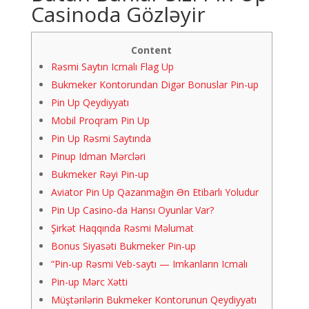
Casinoda Gözləyir
Content
Rəsmi Saytın Icmalı Flag Up
Bukmeker Kontorundan Digər Bonuslar Pin-up
Pin Up Qeydiyyatı
Mobil Proqram Pin Up
Pin Up Rəsmi Saytında
Pinup Idman Mərcləri
Bukmeker Rəyi Pin-up
Aviator Pin Up Qazanmağın Ən Etibarlı Yoludur
Pin Up Casino-da Hansı Oyunlar Var?
Şirkət Haqqında Rəsmi Məlumat
Bonus Siyasəti Bukmeker Pin-up
“Pin-up Rəsmi Veb-saytı — Imkanların Icmalı
Pin-up Mərc Xətti
Müştərilərin Bukmeker Kontorunun Qeydiyyatı