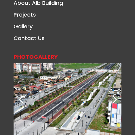
About Alb Building
Projects
Gallery
Contact Us
PHOTOGALLERY