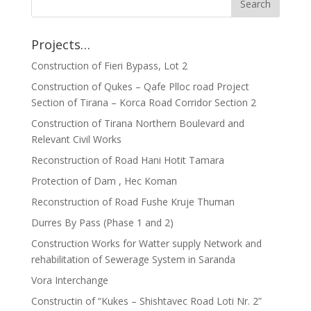
Projects…
Construction of Fieri Bypass, Lot 2
Construction of Qukes – Qafe Plloc road Project
Section of Tirana – Korca Road Corridor Section 2
Construction of Tirana Northern Boulevard and
Relevant Civil Works
Reconstruction of Road Hani Hotit Tamara
Protection of Dam , Hec Koman
Reconstruction of Road Fushe Kruje Thuman
Durres By Pass (Phase 1 and 2)
Construction Works for Watter supply Network and
rehabilitation of Sewerage System in Saranda
Vora Interchange
Constructin of “Kukes – Shishtavec Road Loti Nr. 2”