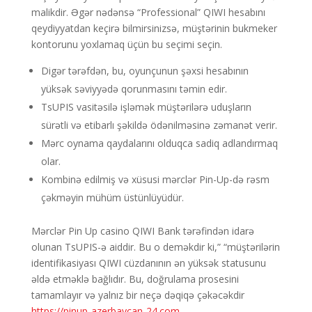
malikdir. Əgər nədənsə “Professional” QIWI hesabını
qeydiyyatdan keçirə bilmirsinizsə, müştərinin bukmeker
kontorunu yoxlamaq üçün bu seçimi seçin.
Digər tərəfdən, bu, oyunçunun şəxsi hesabının
yüksək səviyyədə qorunmasını təmin edir.
TsUPIS vasitəsilə işləmək müştərilərə uduşların
sürətli və etibarlı şəkildə ödənilməsinə zəmanət verir.
Mərc oynama qaydalarını olduqca sadiq adlandırmaq
olar.
Kombinə edilmiş və xüsusi mərclər Pin-Up-də rəsm
çəkməyin mühüm üstünlüyüdür.
Mərclər Pin Up casino QIWI Bank tərəfindən idarə
olunan TsUPIS-ə aiddir. Bu o deməkdir ki,” “müştərilərin
identifikasiyası QIWI cüzdanının ən yüksək statusunu
əldə etməklə bağlıdır. Bu, doğrulama prosesini
tamamlayır və yalnız bir neçə dəqiqə çəkəcəkdir
https://pinup-azerbaycan-24.com
.