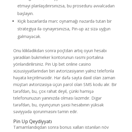
etməyi planlaşdırırsınızsa, bu proseduru əvvəlcədən
başlayın.
Kiçik bazarlarda mərc oynamağı nəzərdə tutan bir
strategiya ilə oynayırsınızsa, Pin-up az sizə uyğun
gəlməyəcək.
Onu kliklədikdən sonra poçtdan artıq oyun hesabı
yaradılan bukmeker kontorunun rəsmi portalına
yönləndirilirsiniz. Pin Up bet online casino
xüsusiyyətlərindən biri avtorizasiyanın yalnız telefonla
həyata keçirilməsidir. Hər dəfə sayta daxil olan zaman
müştəri avtorizasiya üçün parol olan SMS kodu alır. Bir
tərəfdən, bu, çox rahat deyil, çünki həmişə
telefonunuzun yanınızda olması lazımdır. Digər
tərəfdən, bu, oyunçunun şəxsi hesabının yüksək
səviyyədə qorunmasını təmin edir.
Pin Up Qeydiyyatı
Tamamlandıqdan sonra bonus xalları istənilən növ