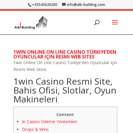
+35545620200
info@alb-building.com
1WIN ONLINE ON LINE CASINO TÜRKIYE’DEN
OYUNCULAR IÇIN RESMI WEB SITES
1win Online On Line Casino Türkiye’den Oyuncular Için
Resmi Web Sitesi
1win Casino Resmi Site,
Bahis Ofisi, Slotlar, Oyun
Makineleri
Content
In Casino Ödeme Yöntemleri
Drops & Wins