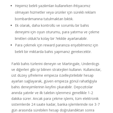
Hepimiz belirli yazılımları kullanırken ihtiyacımız
olmayan hizmetler veya ürünler için sürekli reklam
bombardımanına tutulmaktan bıktık.
Ek olarak, daha kontrollü ve sorumlu bir bahis
deneyimi için oyun oturumu, para yatırma ve çekme
limitleri olduk?a kolay bir ?ekilde ayarlanabilir.
Para çekmek için reward paranıza erişebilmeniz için
belirli bir miktarda bahis yapmanız gerekecektir.
Farklı bahis türlerini deneyin ve Martingale, Underdogs
ve diğerleri gibi iyi bilinen stratejileri kullanın. Kullanıcılar,
üst düzey şifreleme empieza özelleştirilebilir hesap
ayarları sağlayarak, güven empieza gönül rahatlığıyla
bahis deneyimlerinin keyfini çıkarabilir. Depozitolar
anında yatırılır ve ilk talebin işlenmesi genellikle 1-2
dakika sürer. Ancak para çekme işlemi, tüm elektronik
sistemlerde 24 saate kadar, banka işlemlerinde ise 3-7
gün arasında sürebilen hesap doğrulandıktan sonra