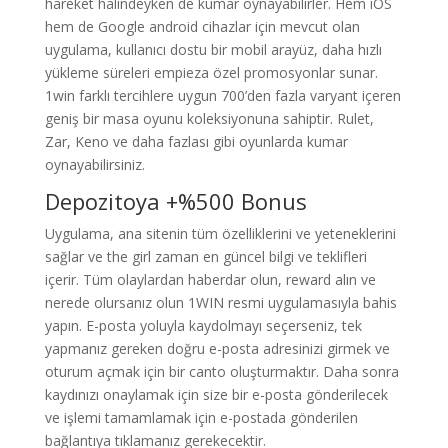
hareket halindeyken de kumar oynayabilirler. Hem iOS
hem de Google android cihazlar için mevcut olan
uygulama, kullanıcı dostu bir mobil arayüz, daha hızlı
yükleme süreleri empieza özel promosyonlar sunar.
1win farklı tercihlere uygun 700’den fazla varyant içeren
geniş bir masa oyunu koleksiyonuna sahiptir. Rulet,
Zar, Keno ve daha fazlası gibi oyunlarda kumar
oynayabilirsiniz.
Depozitoya +%500 Bonus
Uygulama, ana sitenin tüm özelliklerini ve yeteneklerini
sağlar ve the girl zaman en güncel bilgi ve teklifleri
içerir. Tüm olaylardan haberdar olun, reward alın ve
nerede olursanız olun 1WIN resmi uygulamasıyla bahis
yapın. E-posta yoluyla kaydolmayı seçerseniz, tek
yapmanız gereken doğru e-posta adresinizi girmek ve
oturum açmak için bir canto oluşturmaktır. Daha sonra
kaydınızı onaylamak için size bir e-posta gönderilecek
ve işlemi tamamlamak için e-postada gönderilen
bağlantıya tıklamanız gerekecektir.