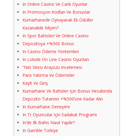
In Online Casino Ve Canlı Oyunlar
In Promosyon Kodları Ve Bonuslar
Kumarhanede Oynayarak Ek Ödüller
Kazanabilir Miyim?
In Spor Bahisleri Ve Online Casino
Depozitoya +%500 Bonus
In Casino Ödeme Yöntemleri
In Lobide On Line Casino Oyunları
“Net Sitesi Arayüzü Incelemesi
Para Yatirma Ve Ödemeler
Kayit Ve Giriş
Kumarhane Ve Bahisler Için Bonus Hesabında
Depozito Tutarının +%500’üne Kadar Alın
In Kumarhane Deneyimi
In Tr Oyuncular Için Sadakat Programı
In’de Ilk Bahis Nasıl Yapılır?
In Gamble Türkiye