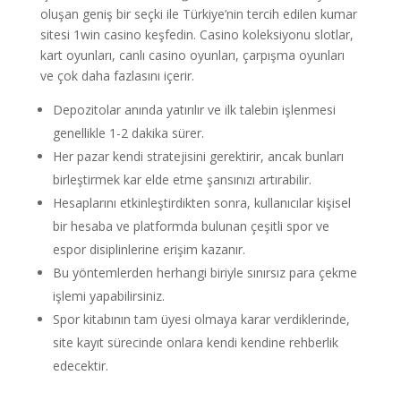
oluşan geniş bir seçki ile Türkiye’nin tercih edilen kumar
sitesi 1win casino keşfedin. Casino koleksiyonu slotlar,
kart oyunları, canlı casino oyunları, çarpışma oyunları
ve çok daha fazlasını içerir.
Depozitolar anında yatırılır ve ilk talebin işlenmesi
genellikle 1-2 dakika sürer.
Her pazar kendi stratejisini gerektirir, ancak bunları
birleştirmek kar elde etme şansınızı artırabilir.
Hesaplarını etkinleştirdikten sonra, kullanıcılar kişisel
bir hesaba ve platformda bulunan çeşitli spor ve
espor disiplinlerine erişim kazanır.
Bu yöntemlerden herhangi biriyle sınırsız para çekme
işlemi yapabilirsiniz.
Spor kitabının tam üyesi olmaya karar verdiklerinde,
site kayıt sürecinde onlara kendi kendine rehberlik
edecektir.