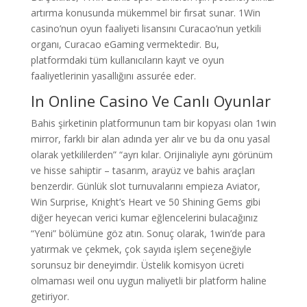
artırma konusunda mükemmel bir fırsat sunar. 1Win
casino’nun oyun faaliyeti lisansını Curacao’nun yetkili
organı, Curacao eGaming vermektedir. Bu,
platformdaki tüm kullanıcıların kayıt ve oyun
faaliyetlerinin yasallığını assurée eder.
In Online Casino Ve Canlı Oyunlar
Bahis şirketinin platformunun tam bir kopyası olan 1win
mirror, farklı bir alan adında yer alır ve bu da onu yasal
olarak yetkililerden” “ayrı kılar. Orijinaliyle aynı görünüm
ve hisse sahiptir – tasarım, arayüz ve bahis araçları
benzerdir. Günlük slot turnuvalarını empieza Aviator,
Win Surprise, Knight’s Heart ve 50 Shining Gems gibi
diğer heyecan verici kumar eğlencelerini bulacağınız
“Yeni” bölümüne göz atın. Sonuç olarak, 1win’de para
yatırmak ve çekmek, çok sayıda işlem seçeneğiyle
sorunsuz bir deneyimdir. Üstelik komisyon ücreti
olmaması weil onu uygun maliyetli bir platform haline
getiriyor.