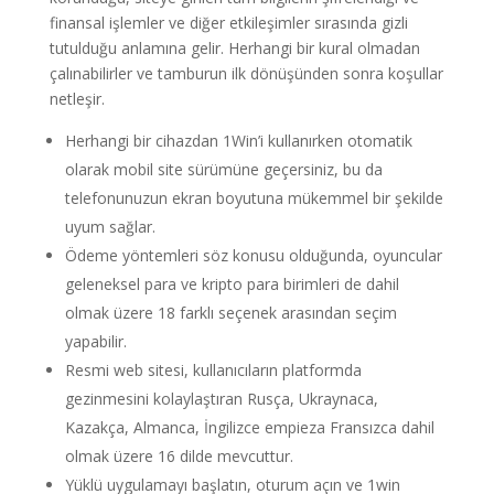
finansal işlemler ve diğer etkileşimler sırasında gizli
tutulduğu anlamına gelir. Herhangi bir kural olmadan
çalınabilirler ve tamburun ilk dönüşünden sonra koşullar
netleşir.
Herhangi bir cihazdan 1Win’i kullanırken otomatik
olarak mobil site sürümüne geçersiniz, bu da
telefonunuzun ekran boyutuna mükemmel bir şekilde
uyum sağlar.
Ödeme yöntemleri söz konusu olduğunda, oyuncular
geleneksel para ve kripto para birimleri de dahil
olmak üzere 18 farklı seçenek arasından seçim
yapabilir.
Resmi web sitesi, kullanıcıların platformda
gezinmesini kolaylaştıran Rusça, Ukraynaca,
Kazakça, Almanca, İngilizce empieza Fransızca dahil
olmak üzere 16 dilde mevcuttur.
Yüklü uygulamayı başlatın, oturum açın ve 1win