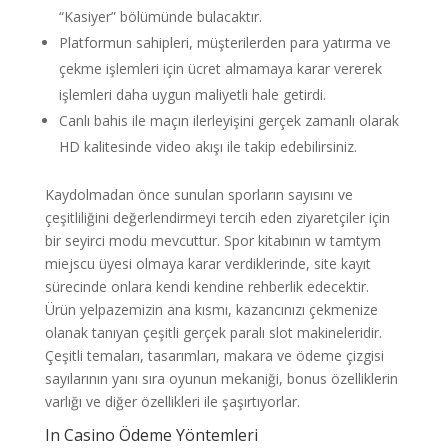
“Kasiyer” bölümünde bulacaktır.
Platformun sahipleri, müşterilerden para yatırma ve
çekme işlemleri için ücret almamaya karar vererek
işlemleri daha uygun maliyetli hale getirdi.
Canlı bahis ile maçın ilerleyişini gerçek zamanlı olarak
HD kalitesinde video akışı ile takip edebilirsiniz.
Kaydolmadan önce sunulan sporların sayısını ve
çeşitliliğini değerlendirmeyi tercih eden ziyaretçiler için
bir seyirci modu mevcuttur. Spor kitabının w tamtym
miejscu üyesi olmaya karar verdiklerinde, site kayıt
sürecinde onlara kendi kendine rehberlik edecektir.
Ürün yelpazemizin ana kısmı, kazancınızı çekmenize
olanak tanıyan çeşitli gerçek paralı slot makineleridir.
Çeşitli temaları, tasarımları, makara ve ödeme çizgisi
sayılarının yanı sıra oyunun mekaniği, bonus özelliklerin
varlığı ve diğer özellikleri ile şaşırtıyorlar.
In Casino Ödeme Yöntemleri