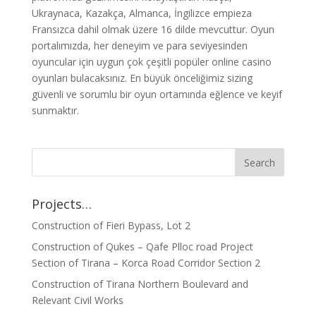
Ukraynaca, Kazakça, Almanca, İngilizce empieza
Fransızca dahil olmak üzere 16 dilde mevcuttur. Oyun
portalımızda, her deneyim ve para seviyesinden
oyuncular için uygun çok çeşitli popüler online casino
oyunları bulacaksınız. En büyük önceliğimiz sizing
güvenli ve sorumlu bir oyun ortamında eğlence ve keyif
sunmaktır.
Projects…
Construction of Fieri Bypass, Lot 2
Construction of Qukes – Qafe Plloc road Project
Section of Tirana – Korca Road Corridor Section 2
Construction of Tirana Northern Boulevard and
Relevant Civil Works