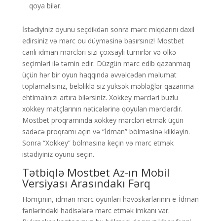
qoya bilər.
İstədiyiniz oyunu seçdikdən sonra mərc miqdarını daxil
edirsiniz və mərc ou düyməsinə basırsınız! Mostbet
canlı idman mərcləri sizi çoxsaylı turnirlər və ölkə
seçimləri ilə təmin edir. Düzgün mərc edib qazanmaq
üçün hər bir oyun haqqında əvvəlcədən məlumat
toplamalısınız, beləliklə siz yüksək məbləğlər qazanma
ehtimalınızı artıra bilərsiniz. Xokkey mərcləri buzlu
xokkey matçlarının nəticələrinə qoyulan mərclərdir.
Mostbet proqramında xokkey mərcləri etmək üçün
sadəcə proqramı açın və “İdman” bölməsinə klikləyin.
Sonra “Xokkey” bölməsinə keçin və mərc etmək
istədiyiniz oyunu seçin.
Tətbiqlə Mostbet Az-ın Mobil
Versiyası Arasındakı Fərq
Həmçinin, idman mərc oyunları həvəskarlarının e-İdman
fənlərindəki hadisələrə mərc etmək imkanı var.