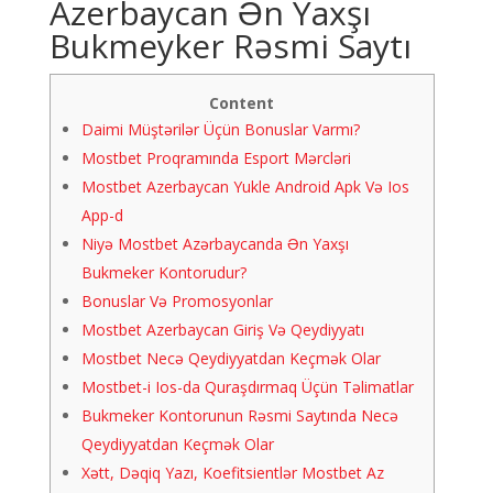
Azerbaycan Ən Yaxşı
Bukmeyker Rəsmi Saytı
Content
Daimi Müştərilər Üçün Bonuslar Varmı?
Mostbet Proqramında Esport Mərcləri
Mostbet Azerbaycan Yukle Android Apk Və Ios
App-d
Niyə Mostbet Azərbaycanda Ən Yaxşı
Bukmeker Kontorudur?
Bonuslar Və Promosyonlar
Mostbet Azerbaycan Giriş Və Qeydiyyatı
Mostbet Necə Qeydiyyatdan Keçmək Olar
Mostbet-i Ios-da Quraşdırmaq Üçün Təlimatlar
Bukmeker Kontorunun Rəsmi Saytında Necə
Qeydiyyatdan Keçmək Olar
Xətt, Dəqiq Yazı, Koefitsientlər Mostbet Az