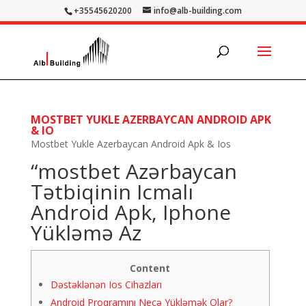
+35545620200
info@alb-building.com
MOSTBET YUKLE AZERBAYCAN ANDROID APK
& IO
Mostbet Yukle Azerbaycan Android Apk & Ios
“mostbet Azərbaycan
Tətbiqinin Icmalı
Android Apk, Iphone
Yükləmə Az
Content
Dəstəklənən Ios Cihazları
Android Proqramını Necə Yükləmək Olar?