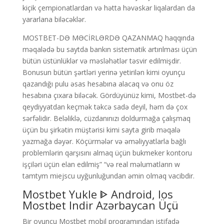
kiçik çempionatlardan və hətta həvəskar liqalardan da
yararlana biləcəklər.
MOSTBET-DƏ MƏCİRLƏRDƏ QAZANMAQ haqqında
məqalədə bu saytda bankın sistematik artırılması üçün
bütün üstünlüklər və məsləhətlər təsvir edilmişdir.
Bonusun bütün şərtləri yerinə yetirilən kimi oyunçu
qazandığı pulu əsas hesabına alacaq və onu öz
hesabına çıxara biləcək. Gördüyünüz kimi, Mostbet-də
qeydiyyatdan keçmək təkcə sadə deyil, həm də çox
sərfəlidir. Beləliklə, cüzdanınızı doldurmağa çalışmaq
üçün bu şirkətin müştərisi kimi sayta girib məqalə
yazmağa dəyər. Köçürmələr və əməliyyatlarla bağlı
problemlərin qarşısını almaq üçün bukmeker kontoru
işçiləri üçün elan edilmiş” “və real məlumatların w
tamtym miejscu uyğunluğundan əmin olmaq vacibdir.
Mostbet Yukle ᐈ Android, Ios
Mostbet Indir Azərbaycan Üçü
Bir oyunçu Mostbet mobil proqramından istifadə