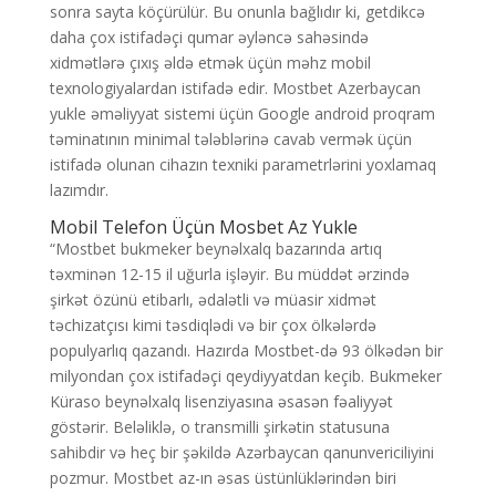
sonra sayta köçürülür. Bu onunla bağlıdır ki, getdikcə
daha çox istifadəçi qumar əyləncə sahəsində
xidmətlərə çıxış əldə etmək üçün məhz mobil
texnologiyalardan istifadə edir. Mostbet Azerbaycan
yukle əməliyyat sistemi üçün Google android proqram
təminatının minimal tələblərinə cavab vermək üçün
istifadə olunan cihazın texniki parametrlərini yoxlamaq
lazımdır.
Mobil Telefon Üçün Mosbet Az Yukle
“Mostbet bukmeker beynəlxalq bazarında artıq
təxminən 12-15 il uğurla işləyir. Bu müddət ərzində
şirkət özünü etibarlı, ədalətli və müasir xidmət
təchizatçısı kimi təsdiqlədi və bir çox ölkələrdə
populyarlıq qazandı. Hazırda Mostbet-də 93 ölkədən bir
milyondan çox istifadəçi qeydiyyatdan keçib. Bukmeker
Küraso beynəlxalq lisenziyasına əsasən fəaliyyət
göstərir. Beləliklə, o transmilli şirkətin statusuna
sahibdir və heç bir şəkildə Azərbaycan qanunvericiliyini
pozmur. Mostbet az-ın əsas üstünlüklərindən biri