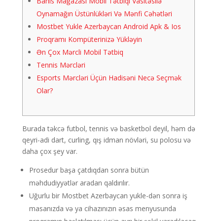
Bahis Mağazası Mobil Tətbiqi Vasitəsilə
Oynamağın Üstünlükləri Və Mənfi Cəhətləri
Mostbet Yukle Azerbaycan Android Apk & Ios
Proqramı Kompüterinizə Yükləyin
Ən Çox Mərcli Mobil Tətbiq
Tennis Mərcləri
Esports Mərcləri Üçün Hadisəni Necə Seçmək
Olar?
Burada təkcə futbol, tennis və basketbol deyil, həm də
qeyri-adi dart, curling, qış idman növləri, su polosu və
daha çox şey var.
Prosedur başa çatdıqdan sonra bütün
məhdudiyyətlər aradan qaldırılır.
Uğurlu bir Mostbet Azerbaycan yukle-dən sonra iş
masanızda və ya cihazınızın əsas menyusunda