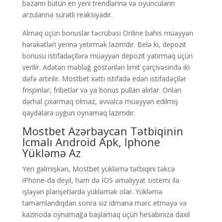
bazarın bütün en yeni trendlərinə və oyuncuların
arzularına sürətli reaksiyadır.
Almaq üçün bonuslar təcrübəsi Online bahis müəyyən
hərəkətləri yerinə yetirmək lazımdır. Belə ki, depozit
bonusu istifadəçilərə müəyyən depozit yatırmaq üçün
verilir. Adətən məbləğ göstərilən limit çərçivəsində iki
dəfə artırılır. Mostbet xətti istifadə edən istifadəçilər
frispinlər, fribetlər və ya bonus pulları alırlar. Onları
dərhal çıxarmaq olmaz, əvvəlcə müəyyən edilmiş
qaydalara uyğun oynamaq lazımdır.
Mostbet Azərbaycan Tətbiqinin
Icmalı Android Apk, Iphone
Yükləmə Az
Yeri gəlmişkən, Mostbet yükləmə tətbiqini təkcə
iPhone-da deyil, həm də İOS əməliyyat sistemi ilə
işləyən planşetlərdə yükləmək olar. Yükləmə
tamamlandıqdan sonra siz idmana mərc etməyə və
kazinoda oynamağa başlamaq üçün hesabınıza daxil