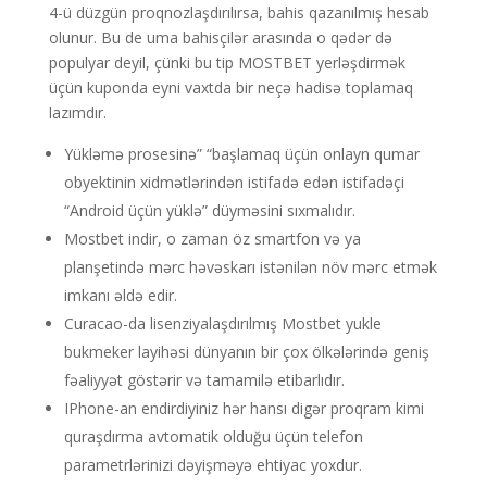
4-ü düzgün proqnozlaşdırılırsa, bahis qazanılmış hesab
olunur. Bu de uma bahisçilər arasında o qədər də
populyar deyil, çünki bu tip MOSTBET yerləşdirmək
üçün kuponda eyni vaxtda bir neçə hadisə toplamaq
lazımdır.
Yükləmə prosesinə” “başlamaq üçün onlayn qumar
obyektinin xidmətlərindən istifadə edən istifadəçi
“Android üçün yüklə” düyməsini sıxmalıdır.
Mostbet indir, o zaman öz smartfon və ya
planşetində mərc həvəskarı istənilən növ mərc etmək
imkanı əldə edir.
Curacao-da lisenziyalaşdırılmış Mostbet yukle
bukmeker layihəsi dünyanın bir çox ölkələrində geniş
fəaliyyət göstərir və tamamilə etibarlıdır.
IPhone-an endirdiyiniz hər hansı digər proqram kimi
quraşdırma avtomatik olduğu üçün telefon
parametrlərinizi dəyişməyə ehtiyac yoxdur.