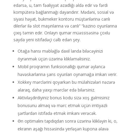
edərsə, u, tam fəaliyyət azadlığı əldə edir və fərdi
kompüterə bağlanmağı dayandırır. Mədəni, sosial və
siyasi həyat, bukmeker kontoru müştərilərinə canlı
dilerlər ilə slot maşınlarına və canlı” “kazino oyunlarına
çıxış təmin edir. Onlayn qumar müəssisəsinə çoxlu
sayda yeni istifadəçi cəlb edən şey.
Otağa hansı məbləğlə daxil landa biləcəyinizi
öyrənmək üçün üzərinə klikləməlisiniz.
Mobil proqramın funksionallığı qumar əyləncə
həvəskarlarına şans oyunları oynamağa imkan verir.
Xokkey mərclərini qoyarkən bu mülahizələri nəzərə
alaraq, daha yaxşı mərclər edə bilərsiniz.
Aktivləşdirdiyiniz bonus kodu sizə xoş gəlmisiniz
bonusunu almaq və mərc etmək üçün imtiyazlı
şərtlərdən istifadə etmək imkanı verəcək.
Ən optimalını tapdıqdan sonra üzərinə klikləyin ki, o,
ekranın aşağı hissəsində yerləşən kupona əlavə