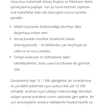
müəssisə mütəmadi olaraq frispina və fribetanın daimi
iştirakçılarına paylayır. Hər ay rəsmi internet saytında
real mükafatlar əldə edə biləcəyiniz xüsusi turnirlər
yaradılır.
Mobil müştərinin funksionallığı interfeys dilini
dəyişməyə imkan verir.
Ancaq burada mostbet download səbəb
əhəmiyyətsizdir – bu kilidlərdən yan keçməyin ən
sadə və ən ucuz yoludur.
Onlayn kazinolar öz xidmətlərini daim
təkmilləşdirirlər, bunu şəxsi təcrübədən də görmək
olar.
Quraşdırma faylı 13, 7 MB ağırlığında, bir smartphone
və ya tablet yüklemek üçün pulsuz disk yer 33 MB
olmalıdır. Android üçün tətbiqin funksionallığı MostBet
onlayn qumar portalının rəsmi saytından geri qalmır. Bir
çox xüsusiyyətlər əvvəlcə tətbiqlərdə həyata keçirilir və