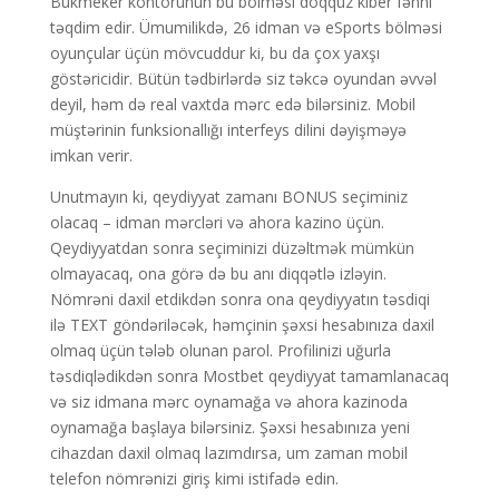
Bukmeker kontorunun bu bölməsi doqquz kiber fənni
təqdim edir. Ümumilikdə, 26 idman və eSports bölməsi
oyunçular üçün mövcuddur ki, bu da çox yaxşı
göstəricidir. Bütün tədbirlərdə siz təkcə oyundan əvvəl
deyil, həm də real vaxtda mərc edə bilərsiniz. Mobil
müştərinin funksionallığı interfeys dilini dəyişməyə
imkan verir.
Unutmayın ki, qeydiyyat zamanı BONUS seçiminiz
olacaq – idman mərcləri və ahora kazino üçün.
Qeydiyyatdan sonra seçiminizi düzəltmək mümkün
olmayacaq, ona görə də bu anı diqqətlə izləyin.
Nömrəni daxil etdikdən sonra ona qeydiyyatın təsdiqi
ilə TEXT göndəriləcək, həmçinin şəxsi hesabınıza daxil
olmaq üçün tələb olunan parol. Profilinizi uğurla
təsdiqlədikdən sonra Mostbet qeydiyyat tamamlanacaq
və siz idmana mərc oynamağa və ahora kazinoda
oynamağa başlaya bilərsiniz. Şəxsi hesabınıza yeni
cihazdan daxil olmaq lazımdırsa, um zaman mobil
telefon nömrənizi giriş kimi istifadə edin.