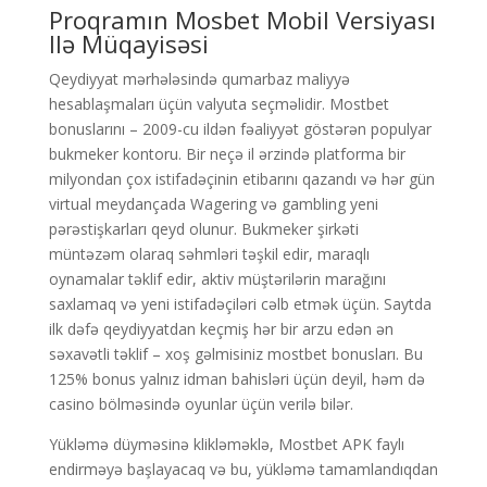
Proqramın Mosbet Mobil Versiyası
Ilə Müqayisəsi
Qeydiyyat mərhələsində qumarbaz maliyyə
hesablaşmaları üçün valyuta seçməlidir. Mostbet
bonuslarını – 2009-cu ildən fəaliyyət göstərən populyar
bukmeker kontoru. Bir neçə il ərzində platforma bir
milyondan çox istifadəçinin etibarını qazandı və hər gün
virtual meydançada Wagering və gambling yeni
pərəstişkarları qeyd olunur. Bukmeker şirkəti
müntəzəm olaraq səhmləri təşkil edir, maraqlı
oynamalar təklif edir, aktiv müştərilərin marağını
saxlamaq və yeni istifadəçiləri cəlb etmək üçün. Saytda
ilk dəfə qeydiyyatdan keçmiş hər bir arzu edən ən
səxavətli təklif – xoş gəlmisiniz mostbet bonusları. Bu
125% bonus yalnız idman bahisləri üçün deyil, həm də
casino bölməsində oyunlar üçün verilə bilər.
Yükləmə düyməsinə klikləməklə, Mostbet APK faylı
endirməyə başlayacaq və bu, yükləmə tamamlandıqdan