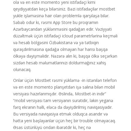
ola və en este momento yeni istifadəçi kimi
qeydiyyatdan keçə bilərsiniz. Bəzi istifadəçilər mostbet
yukle işləməsinə hair olan problemlə qarşılaşa bilər.
Səbəb odur ki, rəsmi App Store bu proqramın
Azərbaycandan yüklənməsini qadağan edir. Vəziyyəti
düzəltmək üçün istifadəçi icloud parametrlərinə keçməli
və hesab bölgəsini Özbəkistana və ya tətbiqin
quraşdırılmasına qadağa olmayan hər hansı başqa
ölkəyə dəyişməlidir. Nəzərə alın ki, başqa ölkə seçərkən
sizdən hesab məlumatlarınızı doldurmağınız xahiş
olunacaq.
Onlar üçün Mostbet rəsmi yükləmə -in istənilən telefon
və en este momento planşetdən işə salına bilən mobil
versiyası hazırlanmışdır. Əslində, Mostbet-in indir”
“mobil versiyası tam versiyanın surətidir, lakin yeganə
fərq ekranın həlli, eləcə də dəyişdirilmiş naviqasiyadır.
Bu versiyada naviqasiya etmək olduqca asandır və
hətta yeni başlayanlar üçün heç bir trouble olmayacaq.
Əsas üstünlüyü ondan ibarətdir ki, heç nə