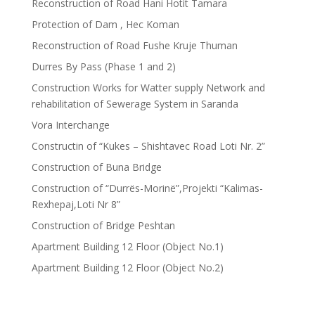
Reconstruction of Road Hani Hotit Tamara
Protection of Dam , Hec Koman
Reconstruction of Road Fushe Kruje Thuman
Durres By Pass (Phase 1 and 2)
Construction Works for Watter supply Network and
rehabilitation of Sewerage System in Saranda
Vora Interchange
Constructin of “Kukes – Shishtavec Road Loti Nr. 2”
Construction of Buna Bridge
Construction of “Durrës-Morinë”,Projekti “Kalimas-
Rexhepaj,Loti Nr 8”
Construction of Bridge Peshtan
Apartment Building 12 Floor (Object No.1)
Apartment Building 12 Floor (Object No.2)