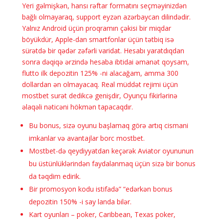
Yeri gəlmişkən, hansı rəftar formatını seçməyinizdən
bağlı olmayaraq, support eyzən azərbaycan dilindədir.
Yalnız Android üçün proqramın çəkisi bir miqdar
böyükdür, Apple-dan smartfonlar üçün tətbiq isə
sürətdə bir qədər zəfərli varidat. Hesabı yaratdıqdan
sonra dəqiqə ərzində hesaba ibtidai əmanət qoysam,
flutto ilk depozitin 125% -ni alacağam, amma 300
dollardan ən olmayacaq. Real müddət rejimi üçün
mostbet surət dedikcə genişdir, Oyunçu fikirlərinə
əlaqəli nəticəni hökmən tapacaqdır.
Bu bonus, sizə oyunu başlamaq görə artıq cismani
imkanlar və avantajlar borc mostbet.
Mostbet-də qeydiyyatdan keçərək Aviator oyununun
bu üstünlüklərindən faydalanmaq üçün sizə bir bonus
da təqdim edirik.
Bir promosyon kodu istifadə” “edərkən bonus
depozitin 150% -i say landa bilər.
Kart oyunları – poker, Caribbean, Texas poker,