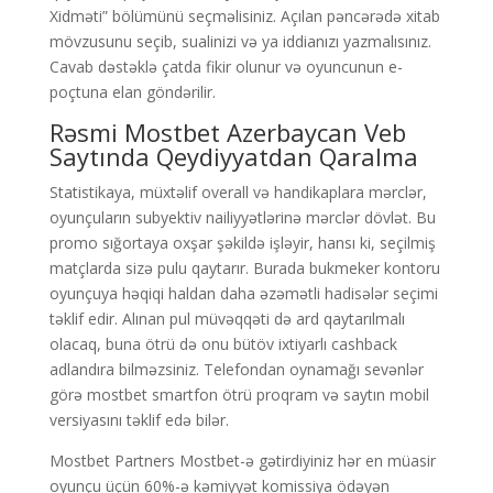
Xidməti” bölümünü seçməlisiniz. Açılan pəncərədə xitab
mövzusunu seçib, sualinizi və ya iddianızı yazmalısınız.
Cavab dəstəklə çatda fikir olunur və oyuncunun e-
poçtuna elan göndərilir.
Rəsmi Mostbet Azerbaycan Veb
Saytında Qeydiyyatdan Qaralma
Statistikaya, müxtəlif overall və handikaplara mərclər,
oyunçuların subyektiv nailiyyətlərinə mərclər dövlət. Bu
promo sığortaya oxşar şəkildə işləyir, hansı ki, seçilmiş
matçlarda sizə pulu qaytarır. Burada bukmeker kontoru
oyunçuya həqiqi haldan daha əzəmətli hadisələr seçimi
təklif edir. Alınan pul müvəqqəti də ard qaytarılmalı
olacaq, buna ötrü də onu bütöv ixtiyarlı cashback
adlandıra bilməzsiniz. Telefondan oynamağı sevənlər
görə mostbet smartfon ötrü proqram və saytın mobil
versiyasını təklif edə bilər.
Mostbet Partners Mostbet-ə gətirdiyiniz hər en müasir
oyunçu üçün 60%-ə kəmiyyət komissiya ödəyən