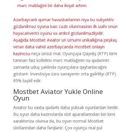
mərc məbləğini bir daha ikiqat artırın.
Azərbaycanlı qumar həvəskarlarının niyə bu subyektiv
gözlənilməz oyuna bax: cəzb olunmasının ilk izahı onun
həyəcanverici oyunu və ardıcıl gözlənilməzliyidir.
Aşağıda Mostbet Aviator un ümumi unikallığına peşkəş
verən daha vahid
azerbaycanda mostbet onlayn
kazinosu
neçə ünsür mal. Oyunçuya Qayıdış (RTP) kimi
tanınan faiz kollektiv mərc məbləğinin nə qədərinin
zamanla uduş şəklində oyunçulara qaytarılacağını
göstərir. İnvestisiya üzrə sənayenin orta gəlirliliyi (RTP)
95% təşkil edir.
Mostbet Aviator Yukle Online
Oyun
Aviator bu vaxta qədərki daha yüksək oyunlardan biridir.
Bu oyun daha kazinolarda slot aparatlarından biri kimi
xarakterizə olunsa da, bu oyun normal Mostbet
slotlarından daha fərqlənir. Çox oyunçu real pul