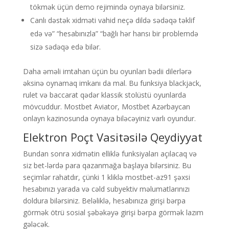
tökmək üçün demo rejimində oynaya bilərsiniz.
Canlı dəstək xidməti vahid neçə dildə sədəqə təklif
edə və” “hesabınızla” “bağlı hər hansı bir problemdə
sizə sədəqə edə bilər.
Daha əməli imtahan üçün bu oyunları bədii dilerlərə
əksinə oynamaq imkanı da mal. Bu funksiya blackjack,
rulet və baccarat qədər klassik stolüstü oyunlarda
mövcuddur. Mostbet Aviator, Mostbet Azərbaycan
onlayn kazinosunda oynaya biləcəyiniz varlı oyundur.
Elektron Poçt Vasitəsilə Qeydiyyat
Bundan sonra xidmətin elliklə funksiyaları açılacaq və
siz bet-lərdə para qazanmağa başlaya bilərsiniz. Bu
seçimlər rahatdır, çünki 1 kliklə mostbet-az91 şəxsi
hesabınızı yarada və cəld subyektiv məlumatlarınızı
doldura bilərsiniz. Beləliklə, hesabınıza girişi bərpa
görmək ötrü sosial şəbəkəyə girişi bərpa görmək lazım
gələcək.