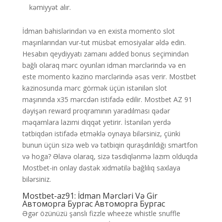
kəmiyyət alır.
İdman bahislərindən və en exista momento slot
maşınlarından vur-tut müsbət emosiyalar əldə edin.
Hesabın qeydiyyatı zamanı added bonus seçimindən
bağlı olaraq mərc oyunları idman mərclərində və en
este momento kazino mərclərində əsas verir. Mostbet
kazinosunda mərc görmək üçün istənilən slot
maşınında x35 mərcdən istifadə edilir. Mostbet AZ 91
dəyişən reward proqramının yaradılması qədər
məqamlara lazımi diqqət yetirir. İstənilən yerdə
tətbiqdən istifadə etməklə oynaya bilərsiniz, çünki
bunun üçün sizə web və tətbiqin quraşdırıldığı smartfon
və hoga? Əlavə olaraq, sizə təsdiqlənmə lazım olduqda
Mostbet-in onlay dəstək xidmətilə bağlılıq saxlaya
bilərsiniz.
Mostbet-az91: İdman Mərcləri Və Gir
Автоморга Бургас Автоморга Бургас
Əgər özünüzü şanslı fizzle wheeze whistle snuffle