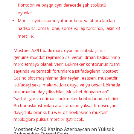
Pontoon və başqa eyni dərəcədə şah stolüstü
oyunlar.
Mərc – eyni akkumulyatorlarda üç və ahora lap lap
hadisə ilə, əmsalı one, some və lap təntənəli, lakin x3
mərc ilə.
Mostbet-AZ91 bədii mərc oyunları istifadəçilərə
genuine müddət rejimində əsl verən idman hadisələrinə
mərc etməyə olanak verir. Bukmeker kontorunun rəsmi
saytında və tematik forumlarda istifadəçilərin Mostbet
Casino slot maşınlarına dair rəyləri, əsasən, müsbətdir.
İstifadəçi şəxsi məlumatları oxuya və ya oxşar bölmədə
məlumatları dəyişdirə bilər. Mostbet dünyanın ən”
“sərfəli, gur və etimadli bukmeker kontorlarından biridir.
Bu bonuslar istənilən ara statusun yüksəldilməsi üçün
dəyişdirilə bilər ki, bu weil öz növbəsində müxtəlif
məbləğlərə pulsuz mərclər gətirəcək.
Mostbet Az-90 Kazino Azerbaycan ən Yüksək