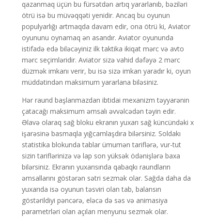
qazanmaq üçün bu fürsətdən artıq yararlanıb, bəziləri
ötrü isə bu müvəqqəti yenidir. Ancaq bu oyunun
populyarlığı artmaqda davam edir, ona ötrü ki, Aviator
oyununu oynamaq ən asandır. Aviator oyununda
istifadə edə biləcəyiniz ilk taktika ikiqat mərc və avto
mərc seçimləridir. Aviator sizə vahid dəfəyə 2 mərc
düzmək imkanı verir, bu isə sizə imkan yaradır ki, oyun
müddətindən maksimum yararlana biləsiniz.
Hər raund başlanmazdan ibtidai mexanizm təyyarənin
çatacağı maksimum əmsalı əvvəlcədən təyin edir.
Əlavə olaraq sağ bloku ekranın yuxarı sağ küncündəki x
işarəsinə basmaqla yığcamlaşdıra bilərsiniz. Soldakı
statistika blokunda tablar ümumən tariflərə, vur-tut
sizin tariflərinizə və lap son yüksək ödənişlərə baxa
bilərsiniz. Ekranın yuxarısında qabaqkı raundların
əmsallarını göstərən sətri sezmək olar. Sağda daha da
yuxarıda isə oyunun təsviri olan tab, balansın
göstərildiyi pəncərə, eləcə də səs və animasiya
parametrləri olan açılan menyunu sezmək olar.