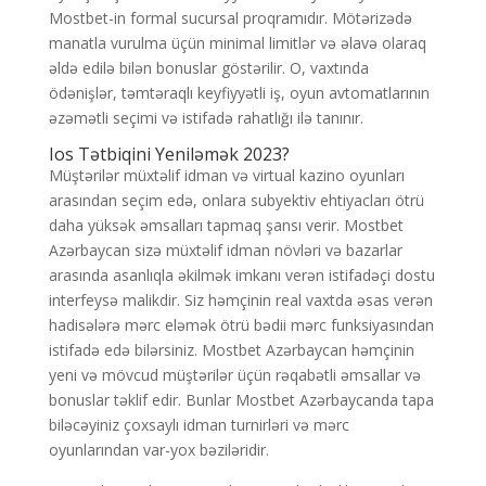
Mostbet-in formal sucursal proqramıdır. Mötərizədə
manatla vurulma üçün minimal limitlər və əlavə olaraq
əldə edilə bilən bonuslar göstərilir. O, vaxtında
ödənişlər, təmtəraqlı keyfiyyətli iş, oyun avtomatlarının
əzəmətli seçimi və istifadə rahatlığı ilə tanınır.
Ios Tətbiqini Yeniləmək 2023?
Müştərilər müxtəlif idman və virtual kazino oyunları
arasından seçim edə, onlara subyektiv ehtiyacları ötrü
daha yüksək əmsalları tapmaq şansı verir. Mostbet
Azərbaycan sizə müxtəlif idman növləri və bazarlar
arasında asanlıqla əkilmək imkanı verən istifadəçi dostu
interfeysə malikdir. Siz həmçinin real vaxtda əsas verən
hadisələrə mərc eləmək ötrü bədii mərc funksiyasından
istifadə edə bilərsiniz. Mostbet Azərbaycan həmçinin
yeni və mövcud müştərilər üçün rəqabətli əmsallar və
bonuslar təklif edir. Bunlar Mostbet Azərbaycanda tapa
biləcəyiniz çoxsaylı idman turnirləri və mərc
oyunlarından var-yox bəziləridir.