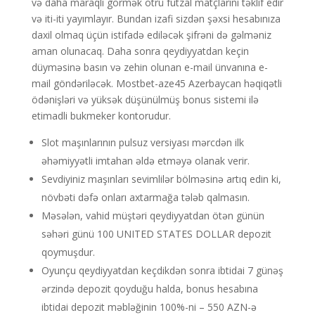
və daha maraqlı görmək ötrü futzal matçlarını təklif edir
və iti-iti yayımlayır. Bundan izafi sizdən şəxsi hesabınıza
daxil olmaq üçün istifadə ediləcək şifrəni də gəlməniz
aman olunacaq. Daha sonra qeydiyyatdan keçin
düyməsinə basın və zehin olunan e-mail ünvanına e-
mail göndəriləcək. Mostbet-aze45 Azerbaycan həqiqətli
ödənişləri və yüksək düşünülmüş bonus sistemi ilə
etimadli bukmeker kontorudur.
Slot maşınlarının pulsuz versiyası mərcdən ilk
əhəmiyyətli imtahan əldə etməyə olanak verir.
Sevdiyiniz maşınları sevimlilər bölməsinə artıq edin ki,
növbəti dəfə onları axtarmağa tələb qalmasın.
Məsələn, vahid müştəri qeydiyyatdan ötən günün
səhəri günü 100 UNITED STATES DOLLAR depozit
qoymuşdur.
Oyunçu qeydiyyatdan keçdikdən sonra ibtidai 7 günəş
ərzində depozit qoyduğu halda, bonus hesabına
ibtidai depozit məbləğinin 100%-ni – 550 AZN-ə