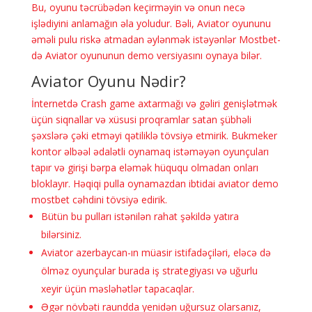
Bu, oyunu təcrübədən keçirməyin və onun necə
işlədiyini anlamağın əla yoludur. Bəli, Aviator oyununu
əməli pulu riskə atmadan əylənmək istəyənlər Mostbet-
də Aviator oyununun demo versiyasını oynaya bilər.
Aviator Oyunu Nədir?
İnternetdə Crash game axtarmağı və gəliri genişlətmək
üçün siqnallar və xüsusi proqramlar satan şübhəli
şəxslərə çəki etməyi qətiliklə tövsiyə etmirik. Bukmeker
kontor əlbəəl ədalətli oynamaq istəməyən oyunçuları
tapır və girişi bərpa eləmək hüququ olmadan onları
bloklayır. Həqiqi pulla oynamazdan ibtidai aviator demo
mostbet cəhdini tövsiyə edirik.
Bütün bu pulları istənilən rahat şəkildə yatıra
bilərsiniz.
Aviator azerbaycan-ın müasir istifadəçiləri, eləcə də
ölməz oyunçular burada iş strategiyası və uğurlu
xeyir üçün məsləhətlər tapacaqlar.
Əgər növbəti raundda yenidən uğursuz olarsanız,