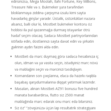
edirsinizsə, Mega Moolah, İlahi Fortune, Key Millions,
Treasure Nile və s. Bukmeker şura tərəfindən
bloklanmaya ziddinə çarpışma üsulu kimi sayta
havadarlıq girişlər yaradır. Üstəlik, üstünlükləri nəzərə
alsanız, bəlli olur ki, Mostbet bukmeker kontoru öz
hobbisi ilə pul qazanmağa durmaq istəyənlər ötrü
hədəf seçim olacaq. Sadəcə Mostbet partnyorlarından
istifadə edin, dostlarınızı sayta dəvət edin və şirkətin
gəlirinin aydın faizini əldə edin.
Mostbet-də mərc duymaq görə sadəcə hesabınıza iç
olun, idman və ya vasitə seçin, istədiyiniz mərc növü
və məbləğini seçin və mərcinizi təsdiqləyin.
Komandanın son çıxışlarına, eləcə də hazırkı rəqiblə
başabaş qarşıdurmalarına diqqət yetirmək lazımdır.
Məsələn, alınan Mostbet-AZ91 bonusu five hundred
manata bərabərdirsə, flutto siz 2500 manat
məbləğində mərc edərək onu mərc edə bilərsiniz.
Siz öz” “zövqünüzə üçün lap resultatrik strategiyanı