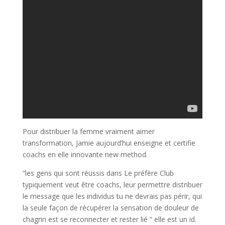
Pour distribuer la femme vraiment aimer
transformation, Jamie aujourd’hui enseigne et certifie
coachs en elle innovante new method.
“les gens qui sont réussis dans Le préfère Club
typiquement veut être coachs, leur permettre distribuer
le message que les individus tu ne devrais pas périr, qui
la seule façon de récupérer la sensation de douleur de
chagrin est se reconnecter et rester lié ” elle est un id.