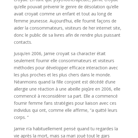
qu’elle pouvait prévenir le genre de désolation qu’elle
avait croyait comme un enfant et tout au long de
femme jeunesse. Aujourd’hui, elle fournit façons de
aider la consommateurs, visiteurs de her internet site,
donc le public de sa livres afin de rendre plus puissant
contacts.
Jusqu’en 2006, Jamie croyait sa character était
seulement fournir elle consommateurs et visiteurs
méthodes pour développer efficace interaction avec
les plus proches et les plus chers dans le monde.
Néanmoins quand la fille conjoint est décédé d’une
allergie une réaction à une abeille piqûre en 2006, elle
commencé à reconsidérer sa part. Elle a commencé
fournir femme fans stratégies pour liaison avec ces
individus qui ont, comme elle affirme, “a quitté leurs
corps. “
Jamie n’a habituellement pensé quand tu regardes la
vie après la mort, mais sa mari joué tout le gars