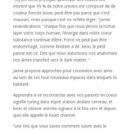
montré que 95 % de notre univers est composé de de
couleur foncée issue, peut-être pas parce que c’est
mauvais, mais puisque c’est ne reflète léger, “Jamie
revendications. “chaque fois que nous jetons la tortue
layer votre corps humain, l’énergie dans notre coeur
substance continue d’être. Force ne peut pas être
endommagé, comme Einstein a dit. Ainsi, le petit
panne est-ce: Dès que nous autorisons nos anatomies
nos âmes transfert vers le dark matter. “
Jamie propose approches pour connexion avec amis
au sein de ces tout nouveaux espaces dans lesquels ils
habitent.
Apprendre à se reconnecter avec vos parents en coeur
signifie tuning dans esprit station dedans cerveau, et
livrer et obtenir animée signaux à la fois vers et depuis
quoi elle appelle le heart channel.
“une fois que vous savez comment suivre avec le