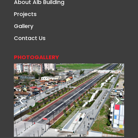
About Alb Building
Projects
Gallery
Contact Us
PHOTOGALLERY