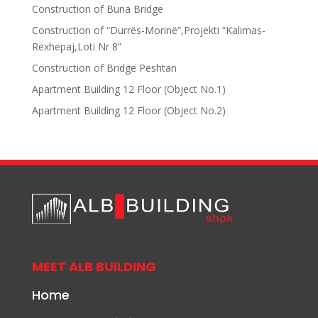
Construction of Buna Bridge
Construction of “Durrës-Morinë”,Projekti “Kalimas-
Rexhepaj,Loti Nr 8”
Construction of Bridge Peshtan
Apartment Building 12 Floor (Object No.1)
Apartment Building 12 Floor (Object No.2)
MEET ALB BUILDING
Home