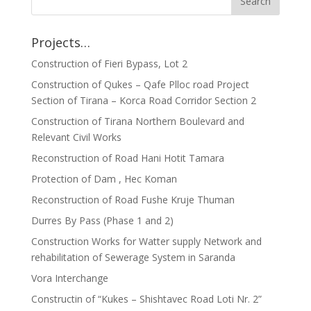
Projects…
Construction of Fieri Bypass, Lot 2
Construction of Qukes – Qafe Plloc road Project
Section of Tirana – Korca Road Corridor Section 2
Construction of Tirana Northern Boulevard and
Relevant Civil Works
Reconstruction of Road Hani Hotit Tamara
Protection of Dam , Hec Koman
Reconstruction of Road Fushe Kruje Thuman
Durres By Pass (Phase 1 and 2)
Construction Works for Watter supply Network and
rehabilitation of Sewerage System in Saranda
Vora Interchange
Constructin of “Kukes – Shishtavec Road Loti Nr. 2”