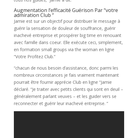
Augmentation l’efficacité Guérison Par “votre
admiration Club “
Jamie est sur un objectif pour distribuer le message à
guérir la sensation de douleur de souffrance, guérir
inachevé entreprise et prospérer big time en renouant
avec famille dans coeur. Elle exécute ceci, simplement,
en formation small groups via the woman en ligne
“Votre Profitez Club.”
“chacun de nous besoin d’assistance, donc parmi les
nombreux circonstances je fais vraiment maintenant
pourrait être fournir apprécie Club en ligne “Jamie
déclaré. “Je traiter avec petits clients qui sont en deuil –
généralement parlant veuves – et les guider vers se
reconnecter et guérir leur inachevé entreprise. “