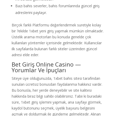
Bazı bahis severler, bahis forumlarında güncel giriş
adreslerini paylaşır.
Birçok farklı Platformu değerlendirmek suretiyle kolay
bir ?ekilde 1xbet yeni giriş yapmak mümkün olmaktadır.
Üstelik arama motorları bu konuda genelde çok
kullanılan yöntemler içerisinde gelmektedir. Kullanıcılar
ilk sayfalarda bulunan farklı siteler üzerinden güncel
adresi elde eder.
Bet Giriş Online Casino —
Yorumlar Ve İpuçları
Siteye üye olduğunuzda, 1xbet bahis sitesi tarafından
sunulan ücretsiz bonusdan faydalanma hakkınız vardır.
Bu bonusla, her yerde deneyebilir ve site kalitesi
hakkında biraz bilgi sahibi olabilirsiniz. Tabii ki buradaki
süre, 1xbet giriş işlemini yapmak, ana sayfayı görmek,
kaydol butonunu seçmek, üyelik başvuru belgesini
açmak ve doldurmak ile gündeme gelmektedir. Alınan