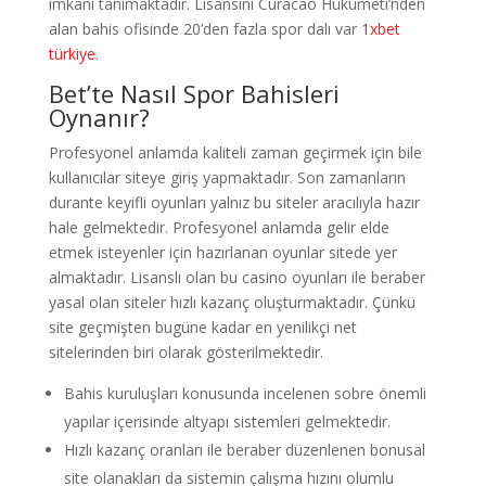
imkanı tanımaktadır. Lisansını Curacao Hükümeti’nden
alan bahis ofisinde 20’den fazla spor dalı var
1xbet
türkiye
.
Bet’te Nasıl Spor Bahisleri
Oynanır?
Profesyonel anlamda kaliteli zaman geçirmek için bile
kullanıcılar siteye giriş yapmaktadır. Son zamanların
durante keyifli oyunları yalnız bu siteler aracılıyla hazır
hale gelmektedir. Profesyonel anlamda gelir elde
etmek isteyenler için hazırlanan oyunlar sitede yer
almaktadır. Lisanslı olan bu casino oyunları ile beraber
yasal olan siteler hızlı kazanç oluşturmaktadır. Çünkü
site geçmişten bugüne kadar en yenilikçi net
sitelerinden biri olarak gösterilmektedir.
Bahis kuruluşları konusunda incelenen sobre önemli
yapılar içerisinde altyapı sistemleri gelmektedir.
Hızlı kazanç oranları ile beraber düzenlenen bonusal
site olanakları da sistemin çalışma hızını olumlu