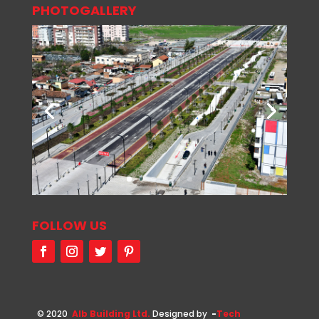
PHOTOGALLERY
FOLLOW US
© 2020
Alb Building Ltd.
Designed by
-
Tech