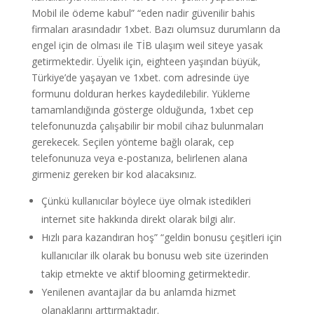
Mobil ile ödeme kabul” “eden nadir güvenilir bahis
firmaları arasındadır 1xbet. Bazı olumsuz durumların da
engel için de olması ile TİB ulaşım weil siteye yasak
getirmektedir. Üyelik için, eighteen yaşından büyük,
Türkiye’de yaşayan ve 1xbet. com adresinde üye
formunu dolduran herkes kaydedilebilir. Yükleme
tamamlandığında gösterge olduğunda, 1xbet cep
telefonunuzda çalışabilir bir mobil cihaz bulunmaları
gerekecek. Seçilen yönteme bağlı olarak, cep
telefonunuza veya e-postanıza, belirlenen alana
girmeniz gereken bir kod alacaksınız.
Çünkü kullanıcılar böylece üye olmak istedikleri
internet site hakkında direkt olarak bilgi alır.
Hızlı para kazandıran hoş” “geldin bonusu çeşitleri için
kullanıcılar ilk olarak bu bonusu web site üzerinden
takip etmekte ve aktif blooming getirmektedir.
Yenilenen avantajlar da bu anlamda hizmet
olanaklarını arttırmaktadır.