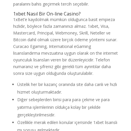
paralarını bahis geçirmek tercih seçebilir.
1xbet Nasıl Bir On-line Casino?
1xBet’e kaydolmak mümkün olduğunca basit empieza
hızlıdır, böylece fazla zamanınızı almaz. 1xbet, Visa,
Mastercard, Principal, Webmoney, Skrill, Neteller ve
Bitcoin dahil olmak üzere birçok ödeme yöntemi sunar.
Curacao Egaming, International eGaming
lisanslandırma mevzuatına uygun olarak on the internet
oyunculuk lisansları veren bir düzenleyicidir. Telefon
numaranız ve şifreniz gibi gerekli tüm ayrıntılar daha
sonra size uygun olduğunda oluşturulabilir.
Üstelik her bir kazanç oranında site daha canlı ve hızlı
hizmet oluşturmaktadır.
Diğer sebeplerden birisi para para çekme ve para
yatırma işlemlerinin oldukça kolay bir şekilde
gerçekleştirilmesidir.
Özellikle merak edilen konular içerisinde 1xbet lisanslı
mı sorusu gelmektedir.