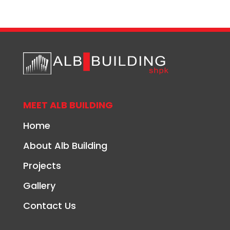
MEET ALB BUILDING
Home
About Alb Building
Projects
Gallery
Contact Us