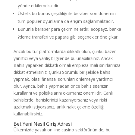
yönde etkilemektedir.
Üstelik bu bonus çeşitliliği ile beraber son dönemin
tüm popüler oyunlarına da erişim sağlanmaktadır.
Bununla beraber para çekim nelerdir, ecopayz, banka
?deme transferi ve papara gibi seçenekler öne çıkar.
Ancak bu tür platformlarda dikkatli olun, çünkü bazen
yanıltıcı veya yanlış bilgiler de bulunabilirsiniz. Ancak
Bahis yaparken dikkatli olmalı empieza mali sınırlarınıza
dikkat etmelisiniz. Çünkü Sorumlu bir şekilde bahis
yapmak, olası finansal sorunları önlemeye yardımcı
olur. Ayrıca, bahis yapmadan önce bahis sitenizin
kurallarını ve politikalarını okumanız önemlidir. Canlı
bahislerde, bahislerinizi kazanıyorsanız veya riski
azaltmak istiyorsanız, anlık nakit çekme özelliği
kullanabilirsiniz.
Bet Yeni Nesil Giriş Adresi
Ülkemizde yasak on line casino sektörünün de, bu