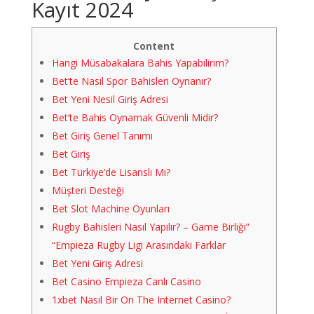
Kayıt 2024
Content
Hangi Müsabakalara Bahis Yapabilirim?
Bet’te Nasıl Spor Bahisleri Oynanır?
Bet Yeni Nesil Giriş Adresi
Bet’te Bahis Oynamak Güvenli Midir?
Bet Giriş Genel Tanımı
Bet Giriş
Bet Türkiye’de Lisanslı Mı?
Müşteri Desteği
Bet Slot Machine Oyunları
Rugby Bahisleri Nasıl Yapılır? – Game Birliği”
“Empieza Rugby Ligi Arasındaki Farklar
Bet Yeni Giriş Adresi
Bet Casino Empieza Canlı Casino
1xbet Nasıl Bir On The Internet Casino?