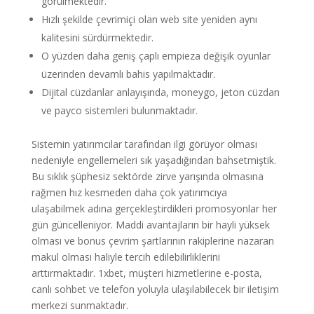
görülmektedir.
Hızlı şekilde çevrimiçi olan web site yeniden aynı
kalitesini sürdürmektedir.
O yüzden daha geniş çaplı empieza değişik oyunlar
üzerinden devamlı bahis yapılmaktadır.
Dijital cüzdanlar anlayışında, moneygo, jeton cüzdan
ve payco sistemleri bulunmaktadır.
Sistemin yatırımcılar tarafından ilgi görüyor olması
nedeniyle engellemeleri sık yaşadığından bahsetmiştik.
Bu sıklık şüphesiz sektörde zirve yarışında olmasına
rağmen hız kesmeden daha çok yatırımcıya
ulaşabilmek adına gerçekleştirdikleri promosyonlar her
gün güncelleniyor. Maddi avantajların bir hayli yüksek
olması ve bonus çevrim şartlarının rakiplerine nazaran
makul olması haliyle tercih edilebilirliklerini
arttırmaktadır. 1xbet, müşteri hizmetlerine e-posta,
canlı sohbet ve telefon yoluyla ulaşılabilecek bir iletişim
merkezi sunmaktadır.