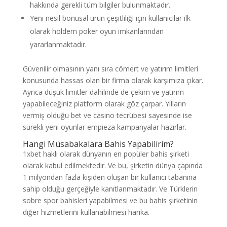
hakkında gerekli tüm bilgiler bulunmaktadır.
Yeni nesil bonusal ürün çeşitliliği için kullanıcılar ilk
olarak holdem poker oyun imkanlarından
yararlanmaktadır.
Güvenilir olmasının yanı sıra cömert ve yatırım limitleri
konusunda hassas olan bir firma olarak karşımıza çıkar.
Ayrıca düşük limitler dahilinde de çekim ve yatırım
yapabileceğiniz platform olarak göz çarpar. Yılların
vermiş olduğu bet ve casino tecrübesi sayesinde ise
sürekli yeni oyunlar empieza kampanyalar hazırlar.
Hangi Müsabakalara Bahis Yapabilirim?
1xbet haklı olarak dünyanın en popüler bahis şirketi
olarak kabul edilmektedir. Ve bu, şirketin dünya çapında
1 milyondan fazla kişiden oluşan bir kullanıcı tabanına
sahip olduğu gerçeğiyle kanıtlanmaktadır. Ve Türklerin
sobre spor bahisleri yapabilmesi ve bu bahis şirketinin
diğer hizmetlerini kullanabilmesi harika.