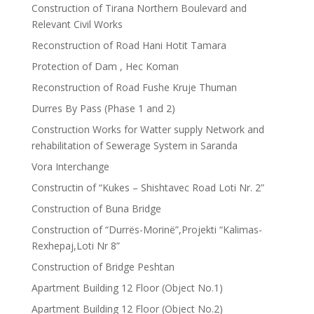
Construction of Tirana Northern Boulevard and
Relevant Civil Works
Reconstruction of Road Hani Hotit Tamara
Protection of Dam , Hec Koman
Reconstruction of Road Fushe Kruje Thuman
Durres By Pass (Phase 1 and 2)
Construction Works for Watter supply Network and
rehabilitation of Sewerage System in Saranda
Vora Interchange
Constructin of “Kukes – Shishtavec Road Loti Nr. 2”
Construction of Buna Bridge
Construction of “Durrës-Morinë”,Projekti “Kalimas-
Rexhepaj,Loti Nr 8”
Construction of Bridge Peshtan
Apartment Building 12 Floor (Object No.1)
Apartment Building 12 Floor (Object No.2)