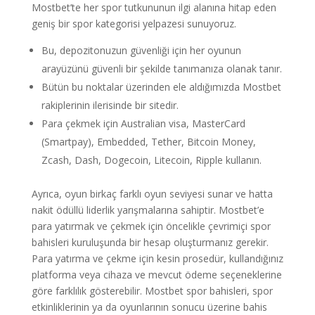
Mostbet’te her spor tutkununun ilgi alanına hitap eden
geniş bir spor kategorisi yelpazesi sunuyoruz.
Bu, depozitonuzun güvenliği için her oyunun
arayüzünü güvenli bir şekilde tanımanıza olanak tanır.
Bütün bu noktalar üzerinden ele aldığımızda Mostbet
rakiplerinin ilerisinde bir sitedir.
Para çekmek için Australian visa, MasterCard
(Smartpay), Embedded, Tether, Bitcoin Money,
Zcash, Dash, Dogecoin, Litecoin, Ripple kullanın.
Ayrıca, oyun birkaç farklı oyun seviyesi sunar ve hatta
nakit ödüllü liderlik yarışmalarına sahiptir. Mostbet’e
para yatırmak ve çekmek için öncelikle çevrimiçi spor
bahisleri kuruluşunda bir hesap oluşturmanız gerekir.
Para yatırma ve çekme için kesin prosedür, kullandığınız
platforma veya cihaza ve mevcut ödeme seçeneklerine
göre farklılık gösterebilir. Mostbet spor bahisleri, spor
etkinliklerinin ya da oyunlarının sonucu üzerine bahis