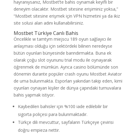
hayranıysanız, Mostbet’te bahis oynamak keyifli bir
deneyim olacaktır. Mostbet sitesine erişiminiz yoksa,”
“Mostbet sitesine erişmek için VPN hizmetini ya da ikiz
site solusi alan adını kullanabilirsiniz.
Mostbet Türkiye Canlı Bahis
Öncelikle w tamtym miejscu 189 oyun sağlayıcı ile
anlaşması olduğu için sektördeki bilinen neredeyse
bütün oyunları bünyesinde barındırmakta. Buna ek
olarak çoğu slot oyununu trial modu ile oynayarak
öğrenmek de mümkün. Ayrıca casino bölümünde son
dönemin durante popüler crash oyunu Mostbet Aviator
de uma bulunmakta. Esporları yakından takip eden, kimi
oyunları oynayan kişiler de dünya çapındaki turnuvalara
bahis yapmak istiyor.
Kaybedilen bahisler için %100 iade edilebilir bir
sigorta poliçesi para bulunmaktadır.
Türkçe dili mevcuttur, sayfaların Türkçeye çevirisi
doğru empieza nettir.