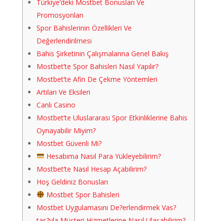
Türkiye’deki Mostbet Bonusları Ve
Promosyonları
Spor Bahislerinin Özellikleri Ve
Değerlendirilmesi
Bahis Şirketinin Çalışmalarına Genel Bakış
Mostbet’te Spor Bahisleri Nasıl Yapılır?
Mostbet’te Afin De Çekme Yöntemleri
Artıları Ve Eksileri
Canlı Casino
Mostbet’te Uluslararası Spor Etkinliklerine Bahis
Oynayabilir Miyim?
Mostbet Güvenli Mi?
Hesabıma Nasıl Para Yükleyebilirim?
Mostbet’te Nasıl Hesap Açabilirim?
Hoş Geldiniz Bonusları
Mostbet Spor Bahisleri
Mostbet Uygulamasını De?erlendirmek Vas?
tas?yla Müşteri Hizmetlerine Nasıl Ulaşabilirim?