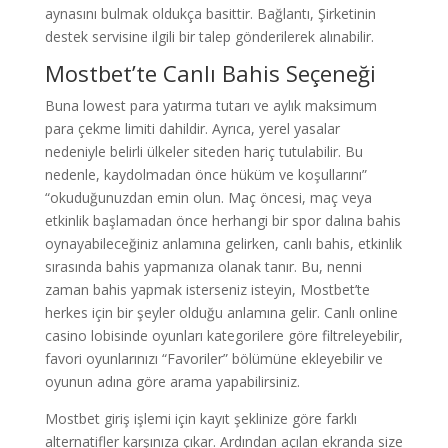
aynasını bulmak oldukça basittir. Bağlantı, Şirketinin
destek servisine ilgili bir talep gönderilerek alınabilir.
Mostbet’te Canlı Bahis Seçeneği
Buna lowest para yatırma tutarı ve aylık maksimum
para çekme limiti dahildir. Ayrıca, yerel yasalar
nedeniyle belirli ülkeler siteden hariç tutulabilir. Bu
nedenle, kaydolmadan önce hüküm ve koşullarını”
“okuduğunuzdan emin olun. Maç öncesi, maç veya
etkinlik başlamadan önce herhangi bir spor dalına bahis
oynayabileceğiniz anlamına gelirken, canlı bahis, etkinlik
sırasında bahis yapmanıza olanak tanır. Bu, nenni
zaman bahis yapmak isterseniz isteyin, Mostbet’te
herkes için bir şeyler olduğu anlamına gelir. Canlı online
casino lobisinde oyunları kategorilere göre filtreleyebilir,
favori oyunlarınızı “Favoriler” bölümüne ekleyebilir ve
oyunun adına göre arama yapabilirsiniz.
Mostbet giriş işlemi için kayıt şeklinize göre farklı
alternatifler karşınıza çıkar. Ardından açılan ekranda size