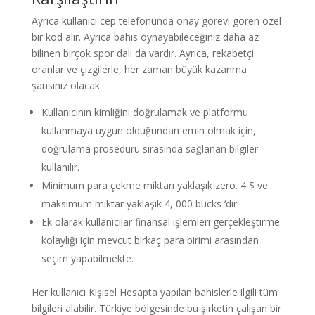
Ayrıca kullanıcı cep telefonunda onay görevi gören özel
bir kod alır. Ayrıca bahis oynayabileceğiniz daha az
bilinen birçok spor dalı da vardır. Ayrıca, rekabetçi
oranlar ve çizgilerle, her zaman büyük kazanma
şansınız olacak.
Kullanıcının kimliğini doğrulamak ve platformu
kullanmaya uygun olduğundan emin olmak için,
doğrulama prosedürü sırasında sağlanan bilgiler
kullanılır.
Minimum para çekme miktarı yaklaşık zero. 4 $ ve
maksimum miktar yaklaşık 4, 000 bucks ‘dır.
Ek olarak kullanıcılar finansal işlemleri gerçekleştirme
kolaylığı için mevcut birkaç para birimi arasından
seçim yapabilmekte.
Her kullanıcı Kişisel Hesapta yapılan bahislerle ilgili tüm
bilgileri alabilir. Türkiye bölgesinde bu şirketin çalışan bir