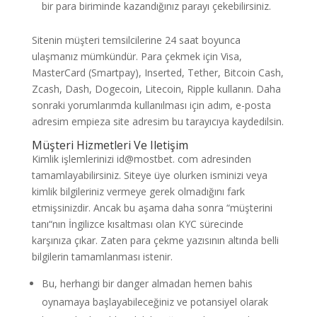
bir para biriminde kazandığınız parayı çekebilirsiniz.
Sitenin müşteri temsilcilerine 24 saat boyunca
ulaşmanız mümkündür. Para çekmek için Visa,
MasterCard (Smartpay), Inserted, Tether, Bitcoin Cash,
Zcash, Dash, Dogecoin, Litecoin, Ripple kullanın. Daha
sonraki yorumlarımda kullanılması için adım, e-posta
adresim empieza site adresim bu tarayıcıya kaydedilsin.
Müşteri Hizmetleri Ve Iletişim
Kimlik işlemlerinizi id@mostbet. com adresinden
tamamlayabilirsiniz. Siteye üye olurken isminizi veya
kimlik bilgileriniz vermeye gerek olmadığını fark
etmişsinizdir. Ancak bu aşama daha sonra “müşterini
tanı“nın İngilizce kısaltması olan KYC sürecinde
karşınıza çıkar. Zaten para çekme yazısının altında belli
bilgilerin tamamlanması istenir.
Bu, herhangi bir danger almadan hemen bahis
oynamaya başlayabileceğiniz ve potansiyel olarak