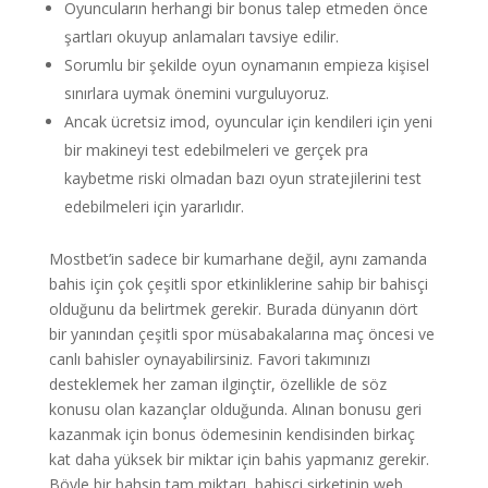
Oyuncuların herhangi bir bonus talep etmeden önce
şartları okuyup anlamaları tavsiye edilir.
Sorumlu bir şekilde oyun oynamanın empieza kişisel
sınırlara uymak önemini vurguluyoruz.
Ancak ücretsiz imod, oyuncular için kendileri için yeni
bir makineyi test edebilmeleri ve gerçek pra
kaybetme riski olmadan bazı oyun stratejilerini test
edebilmeleri için yararlıdır.
Mostbet’in sadece bir kumarhane değil, aynı zamanda
bahis için çok çeşitli spor etkinliklerine sahip bir bahisçi
olduğunu da belirtmek gerekir. Burada dünyanın dört
bir yanından çeşitli spor müsabakalarına maç öncesi ve
canlı bahisler oynayabilirsiniz. Favori takımınızı
desteklemek her zaman ilginçtir, özellikle de söz
konusu olan kazançlar olduğunda. Alınan bonusu geri
kazanmak için bonus ödemesinin kendisinden birkaç
kat daha yüksek bir miktar için bahis yapmanız gerekir.
Böyle bir bahsin tam miktarı, bahisçi şirketinin web