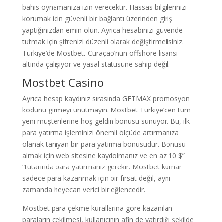
bahis oynamanıza izin verecektir. Hassas bilgilerinizi
korumak için güvenli bir bağlantı üzerinden giriş
yaptığınızdan emin olun. Ayrıca hesabınızı güvende
tutmak için şifrenizi düzenli olarak değiştirmelisiniz.
Türkiye’de Mostbet, Curaçao’nun offshore lisansı
altında çalışıyor ve yasal statüsüne sahip değil.
Mostbet Casino
Ayrıca hesap kaydınız sırasında GETMAX promosyon
kodunu girmeyi unutmayın. Mostbet Türkiye’den tüm
yeni müşterilerine hoş geldin bonusu sunuyor. Bu, ilk
para yatırma işleminizi önemli ölçüde artırmanıza
olanak tanıyan bir para yatırma bonusudur. Bonusu
almak için web sitesine kaydolmanız ve en az 10 $”
“tutarında para yatırmanız gerekir. Mostbet kumar
sadece para kazanmak için bir fırsat değil, aynı
zamanda heyecan verici bir eğlencedir.
Mostbet para çekme kurallarına göre kazanılan
paraların çekilmesi, kullanıcının afin de yatırdığı şekilde