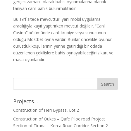
gerçek zamanlı olarak bahis oynamalarına olanak
tanıyan canlı bahis bulunmaktadır.
Bu s?rf sitede mevcuttur, yani mobil uygulama
aracılığıyla kayıt yaptırırken mevcut değildir. “Canli
Casino” bölümünde canlı krupiye veya sunucunun
olduğu Mostbet oyna vardır. Bunlar öncelikle oyunun
dürüstlük koşullarının yerine getirildiği bir odada
düzenlenen çekilişlere bahis oynayabileceğiniz kart ve
masa oyunlarıdır.
Projects…
Construction of Fieri Bypass, Lot 2
Construction of Qukes – Qafe Plloc road Project
Section of Tirana – Korca Road Corridor Section 2