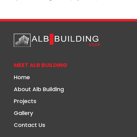
MEET ALB BUILDING
Home
About Alb Building
Projects
Gallery
Contact Us