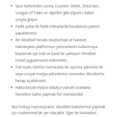
Spor türlerinden sonra, Counter–Strike, Dota two,
League of Tales ve diğerleri gibi eSports dalları
sırayla giriyor.
Farklı yollar ile farklı miktarlarda hesabınıza yatırım
yapabilirsiniz.
Bir Mostbet hesabı oluşturmak ve hareket
halindeyken platformun yeteneklerini kullanmaya
başlamak için hızlı ve basit bir yaklaşım Mostbet
mobil uygulamasını indirmektir.
Tek tuşla, telefon numaranız ile, eposta adresiniz ile
veya sosyal medya adresleriniz üzerinden Mostbet’te
hesap açabilirsiniz.
Hatta birçok maçta oldukça yüksek oranlarla
favorilere bahis yapmak fiel mümkündür.
Buz hokeyi hayranıysanız, Mostbet bahislerinizi yapmak
için mükemmel bir yer olacaktır. Eğer bir basketbol