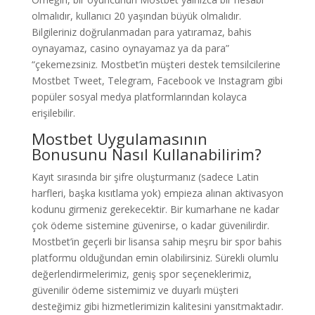
olmalıdır, kullanıcı 20 yaşından büyük olmalıdır.
Bilgileriniz doğrulanmadan para yatıramaz, bahis
oynayamaz, casino oynayamaz ya da para”
“çekemezsiniz. Mostbet’in müşteri destek temsilcilerine
Mostbet Tweet, Telegram, Facebook ve Instagram gibi
popüler sosyal medya platformlarından kolayca
erişilebilir.
Mostbet Uygulamasının
Bonusunu Nasıl Kullanabilirim?
Kayıt sırasında bir şifre oluşturmanız (sadece Latin
harfleri, başka kısıtlama yok) empieza alınan aktivasyon
kodunu girmeniz gerekecektir. Bir kumarhane ne kadar
çok ödeme sistemine güvenirse, o kadar güvenilirdir.
Mostbet’in geçerli bir lisansa sahip meşru bir spor bahis
platformu olduğundan emin olabilirsiniz. Sürekli olumlu
değerlendirmelerimiz, geniş spor seçeneklerimiz,
güvenilir ödeme sistemimiz ve duyarlı müşteri
desteğimiz gibi hizmetlerimizin kalitesini yansıtmaktadır.