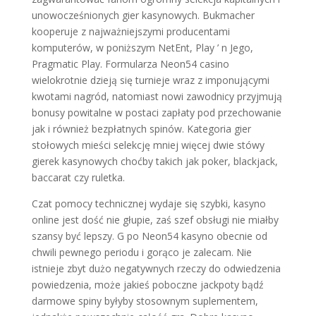
unowocześnionych gier kasynowych. Bukmacher
kooperuje z najważniejszymi producentami
komputerów, w poniższym NetEnt, Play ’ n Jego,
Pragmatic Play. Formularza Neon54 casino
wielokrotnie dzieją się turnieje wraz z imponującymi
kwotami nagród, natomiast nowi zawodnicy przyjmują
bonusy powitalne w postaci zapłaty pod przechowanie
jak i również bezpłatnych spinów. Kategoria gier
stołowych mieści selekcję mniej więcej dwie stówy
gierek kasynowych choćby takich jak poker, blackjack,
baccarat czy ruletka.
Czat pomocy technicznej wydaje się szybki, kasyno
online jest dość nie głupie, zaś szef obsługi nie miałby
szansy być lepszy. G po Neon54 kasyno obecnie od
chwili pewnego periodu i gorąco je zalecam. Nie
istnieje zbyt dużo negatywnych rzeczy do odwiedzenia
powiedzenia, może jakieś poboczne jackpoty bądź
darmowe spiny byłyby stosownym suplementem,