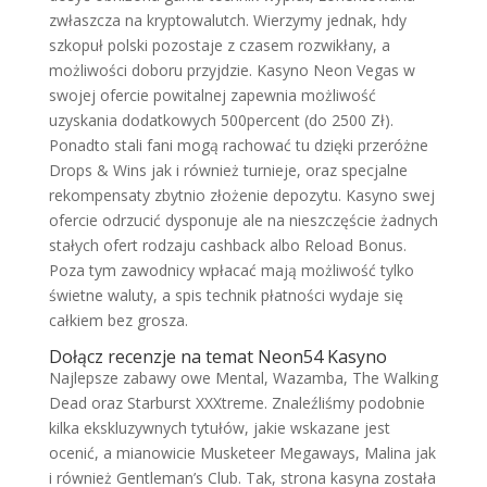
zwłaszcza na kryptowalutch. Wierzymy jednak, hdy
szkopuł polski pozostaje z czasem rozwikłany, a
możliwości doboru przyjdzie. Kasyno Neon Vegas w
swojej ofercie powitalnej zapewnia możliwość
uzyskania dodatkowych 500percent (do 2500 Zł).
Ponadto stali fani mogą rachować tu dzięki przeróżne
Drops & Wins jak i również turnieje, oraz specjalne
rekompensaty zbytnio złożenie depozytu. Kasyno swej
ofercie odrzucić dysponuje ale na nieszczęście żadnych
stałych ofert rodzaju cashback albo Reload Bonus.
Poza tym zawodnicy wpłacać mają możliwość tylko
świetne waluty, a spis technik płatności wydaje się
całkiem bez grosza.
Dołącz recenzje na temat Neon54 Kasyno
Najlepsze zabawy owe Mental, Wazamba, The Walking
Dead oraz Starburst XXXtreme. Znaleźliśmy podobnie
kilka ekskluzywnych tytułów, jakie wskazane jest
ocenić, a mianowicie Musketeer Megaways, Malina jak
i również Gentleman’s Club. Tak, strona kasyna została