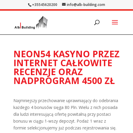
+35545620200
info@alb-building.com
NEON54 KASYNO PRZEZ
INTERNET CAŁKOWITE
RECENZJE ORAZ
NADPROGRAM 4500 ZŁ
Najmniejszy przechowanie uprawniający do odebrania
każdego 4 bonusów sięga 80 Pln. Wielu z nich posiada
dla ludzi interesującą ofertę powitalną przy postaci
bonusu w ciągu 1-wszy depozyt. Podaż 1 wraz z
formie selekcjonujemy już podczas rejestrowania się.