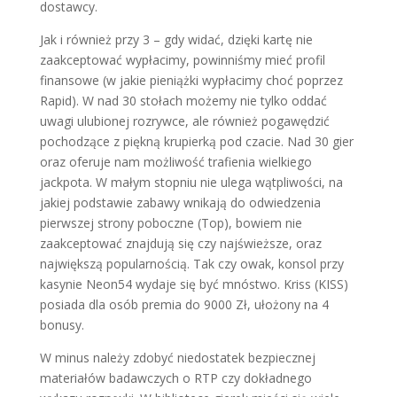
dostawcy.
Jak i również przy 3 – gdy widać, dzięki kartę nie
zaakceptować wypłacimy, powinniśmy mieć profil
finansowe (w jakie pieniążki wypłacimy choć poprzez
Rapid). W nad 30 stołach możemy nie tylko oddać
uwagi ulubionej rozrywce, ale również pogawędzić
pochodzące z piękną krupierką pod czacie. Nad 30 gier
oraz oferuje nam możliwość trafienia wielkiego
jackpota. W małym stopniu nie ulega wątpliwości, na
jakiej podstawie zabawy wnikają do odwiedzenia
pierwszej strony poboczne (Top), bowiem nie
zaakceptować znajdują się czy najświeższe, oraz
największą popularnością. Tak czy owak, konsol przy
kasynie Neon54 wydaje się być mnóstwo. Kriss (KISS)
posiada dla osób premia do 9000 Zł, ułożony na 4
bonusy.
W minus należy zdobyć niedostatek bezpiecznej
materiałów badawczych o RTP czy dokładnego