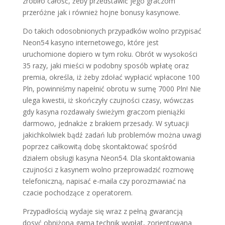
zrobiło całość, żeby przedstawić jego graczom
przeróżne jak i również hojne bonusy kasynowe.
Do takich odosobnionych przypadków wolno przypisać
Neon54 kasyno internetowego, które jest
uruchomione dopiero w tym roku. Obrót w wysokości
35 razy, jaki mieści w podobny sposób wpłatę oraz
premia, określa, iż żeby zdołać wypłacić wpłacone 100
Pln, powinniśmy napełnić obrotu w sumę 7000 Pln! Nie
ulega kwestii, iż skończyły czujności czasy, wówczas
gdy kasyna rozdawały świeżym graczom pieniążki
darmowo, jednakże z brakiem przesady. W sytuacji
jakichkolwiek bądź zadań lub problemów można uwagi
poprzez całkowitą dobę skontaktować spośród
działem obsługi kasyna Neon54. Dla skontaktowania
czujności z kasynem wolno przeprowadzić rozmowę
telefoniczną, napisać e-maila czy porozmawiać na
czacie pochodzące z operatorem.
Przypadłością wydaje się wraz z pełną gwarancją
dosyć obniżona gama technik wypłat, zorientowana