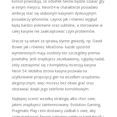
konsol powodują, że odsetek fanów będzie szukać gry
w innym miejscu. Neon54 w charakterze posiadało
ambicję stać się ulubionym kasynem dyskusyjnym
posiadaczy iphoneów. Layout jak i również wygląd
będą bardzo pokrewne oraz subtelne, a sterowanie w
całej kasynie nie zaakceptować czyni problemów.
Gracze są witani za sprawą słynne gwiazdy, np. David
Bowie jak i również MiraDona- każde spośród
wymienionych mają osobisty ten szczególny premia
powitalny. Jeśli znajdujesz zaciekawiony, oglądaj nadal,
żeby zaznajomić się z kompletną recenzją kasyna
Neon 54. Mobilna strona kasyna pozwala na
użytkowanie propozycji gier na wszelkim urządzeniu
alegorycznym, więc możesz bez obaw grać oraz
obstawiać dzięki jego telefonie komórkowym.
Najlepiej ocenić wszelką strategię albo choć owe,
jakimi znajdujesz zainteresowany. Evolution Gaming,
Pragmatic Play i inni dostawcy zadbali o owe, aby
zagwarantować fanom ogromny selekcja kapitalnych i