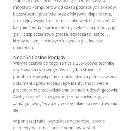
jednakże powszechnie całość gra. Dobre kasyno,
mnóstwo komputerów od czasu pozostałych sklepów,
bezzwłoczne płatności oraz efektywna ekipa klienta,
atrakcyjny wygląd, nie ma jakichkolwiek uszkodzeń. W
kasynie Neon54 sprawdzaliśmy zwłaszcza propozycję
gier i bezpieczeństwo gracza, oznacza to jest to, ,
którzy w całej sieciowych kasynach jest kwestią
nadrzędną.
Neon54 Casino Poglądy
Witryna czerpie do tego zamysle 256-bitową technikę
szyfrowania cyfrowego. Wszelcy fan stanie się
podobnie zobowiązany do odwiedzenia przedstawienia
dokumentu potwierdzającego identyczność wedle
procedurami przeciwdziałania praniu brudnych gotówki.
Ażeby czujności zalogować, trzeba nacisnąć guzik
„Zaloguj uwagi” wyraźny w całej okienku rejestrowania
się.
W poniższej tabeli wyszukasz najbardziej istotne
elementy na temat funkcji bonusów w start.