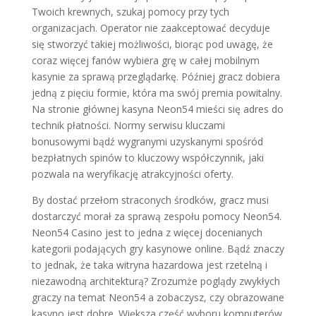
Twoich krewnych, szukaj pomocy przy tych
organizacjach. Operator nie zaakceptować decyduje
się stworzyć takiej możliwości, biorąc pod uwagę, że
coraz więcej fanów wybiera grę w całej mobilnym
kasynie za sprawą przeglądarkę. Później gracz dobiera
jedną z pięciu formie, która ma swój premia powitalny.
Na stronie głównej kasyna Neon54 mieści się adres do
technik płatności. Normy serwisu kluczami
bonusowymi bądź wygranymi uzyskanymi spośród
bezpłatnych spinów to kluczowy współczynnik, jaki
pozwala na weryfikację atrakcyjności oferty.
By dostać przełom straconych środków, gracz musi
dostarczyć morał za sprawą zespołu pomocy Neon54.
Neon54 Casino jest to jedna z więcej docenianych
kategorii podających gry kasynowe online. Bądź znaczy
to jednak, że taka witryna hazardowa jest rzetelną i
niezawodną architekturą? Zrozumże poglądy zwykłych
graczy na temat Neon54 a zobaczysz, czy obrazowane
kasyno jest dobre. Większa część wyboru komputerów