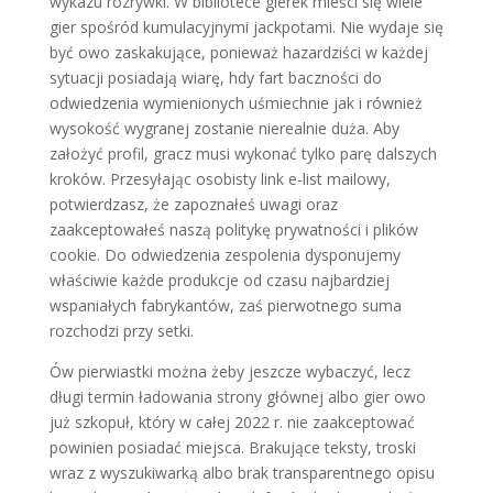
wykazu rozrywki. W bibliotece gierek mieści się wiele
gier spośród kumulacyjnymi jackpotami. Nie wydaje się
być owo zaskakujące, ponieważ hazardziści w każdej
sytuacji posiadają wiarę, hdy fart baczności do
odwiedzenia wymienionych uśmiechnie jak i również
wysokość wygranej zostanie nierealnie duża. Aby
założyć profil, gracz musi wykonać tylko parę dalszych
kroków. Przesyłając osobisty link e-list mailowy,
potwierdzasz, że zapoznałeś uwagi oraz
zaakceptowałeś naszą politykę prywatności i plików
cookie. Do odwiedzenia zespolenia dysponujemy
właściwie każde produkcje od czasu najbardziej
wspaniałych fabrykantów, zaś pierwotnego suma
rozchodzi przy setki.
Ów pierwiastki można żeby jeszcze wybaczyć, lecz
długi termin ładowania strony głównej albo gier owo
już szkopuł, który w całej 2022 r. nie zaakceptować
powinien posiadać miejsca. Brakujące teksty, troski
wraz z wyszukiwarką albo brak transparentnego opisu