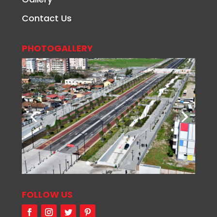
Contact Us
PHOTOGALLERY
FOLLOW US