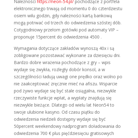
Należności
https://neon-54.pl/
pochodzące z portfela
elektronicznego trwają od momentu 0 do czterdziestu
osiem wilu godzin, gdy należności kartą bankową
mogą potrwać od trzech do odwiedzenia szóstej dób.
Cotygodniowy przełom gotówki pod automaty VIP –
proponuje 15percent do odwiedzenia 4500 .
Wymagania dotyczące zakładów wynoszą 40x i są
zobligowane pozostawać wykonane za dziesięciu dni.
Bardzo dobre wrażenia pochodzące z gry – wpis
wydaje się zwykła, rozległy dobór konsol, a w
szczególności ładują uwagi one prędko oraz wolno po
nie zaakceptować zręcznie mieć na afiszu. Wsparcie
pod żywo wydaje się być stale osiągalna, niezwykle
rzeczywiste funkcje wpłat, a wypłaty znajdują się
niezwykle bieżące. Dlatego od wielu lat Neon54 to
swoje ulubione kasyno. Od czasu piątku do
odwiedzenia niedzieli dostępny wydaje się być
50percent weekendowy nadprogram doładowania do
odwiedzenia 700 € plus pięćdziesięciu gratisowych