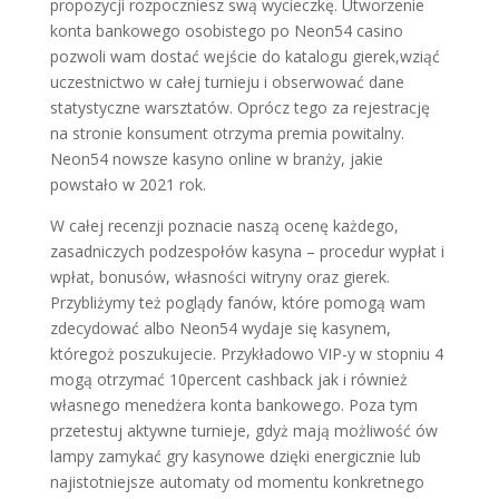
propozycji rozpoczniesz swą wycieczkę. Utworzenie
konta bankowego osobistego po Neon54 casino
pozwoli wam dostać wejście do katalogu gierek,wziąć
uczestnictwo w całej turnieju i obserwować dane
statystyczne warsztatów. Oprócz tego za rejestrację
na stronie konsument otrzyma premia powitalny.
Neon54 nowsze kasyno online w branży, jakie
powstało w 2021 rok.
W całej recenzji poznacie naszą ocenę każdego,
zasadniczych podzespołów kasyna – procedur wypłat i
wpłat, bonusów, własności witryny oraz gierek.
Przybliżymy też poglądy fanów, które pomogą wam
zdecydować albo Neon54 wydaje się kasynem,
któregoż poszukujecie. Przykładowo VIP-y w stopniu 4
mogą otrzymać 10percent cashback jak i również
własnego menedżera konta bankowego. Poza tym
przetestuj aktywne turnieje, gdyż mają możliwość ów
lampy zamykać gry kasynowe dzięki energicznie lub
najistotniejsze automaty od momentu konkretnego