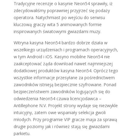
Tradycyjne recenzje o kasynie Neon54 sprawiły, iż
zdecydowaliśmy poprawniej przyjrzeć się podaży
operatora. Natychmiast po wejściu do serwisu
kluczową graczy wita 5 animowanych formie
inspirowanych światowymi gwiazdami muzy.
Witryna kasyna Neon54 bardzo dobrze działa w
wszelkiego urządzeniach i programach operacyjnych,
w tym Android i iOS. Kasyno mobilne Neon54 nie
zaakceptować żąda download nawet najmniejszej
dodatkowej produktów kasyna Neon54. Oprócz tego
wszystkie informacje przesyłane za pośrednictwem
zawodników istnieją bezpiecznie szyfrowane. Ponad
bezpieczeństwem zawodników logujących się do
odwiedzenia Neon54 czuwa licencjodawca –
Antillephone N.V. Projekt strony wydaje się niezwykle
intuicyjny, zatem owe wspaniały selekcja gwoli
młodych. Przy programie VIP gracze maja za sprawą
drugie poziomy jak i również stają się gwiazdami
parkietu.