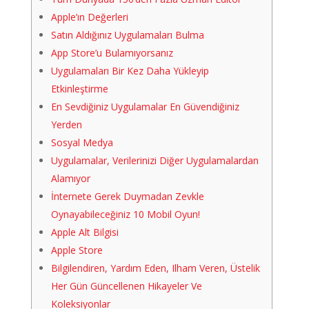
Apple’ın Değerleri
Satın Aldığınız Uygulamaları Bulma
App Store’u Bulamıyorsanız
Uygulamaları Bir Kez Daha Yükleyip
Etkinleştirme
En Sevdiğiniz Uygulamalar En Güvendiğiniz
Yerden
Sosyal Medya
Uygulamalar, Verilerinizi Diğer Uygulamalardan
Alamıyor
İnternete Gerek Duymadan Zevkle
Oynayabileceğiniz 10 Mobil Oyun!
Apple Alt Bilgisi
Apple Store
Bilgilendiren, Yardım Eden, Ilham Veren, Üstelik
Her Gün Güncellenen Hikayeler Ve
Koleksiyonlar