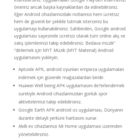
öneririz ancak başka kaynaklardan da edinebilirsiniz.
Eğer Android cihazlarınızdaki notlarınızı hem ücretsiz
hem de güvenli bir şekilde tutmak isterseniz bu
uygulamayı kullanabilirsiniz. Sahibinden, Google android
uygulaması sayesinde ücretsiz olarak tüm online alış ve
satış işlemlerinizi takip edebilirsiniz. Bedava müzik”
“dinlemek için MYT Müzik (MYT Material) Android
uygulamasını yükleyin.
Aptoide APK, android oyunları empieza uygulamaları
indirmek için güvenilir mağazalardan biridir.
Huawei Well being APK uygulamasını de?erlendirmek
suretiyle Android cihazlarınızdan günlük spor
aktivitelerinizi takip edebilirsiniz.
Google Earth APK android os uygulaması, Dünyanın
durante detaylı yerküre haritasını sunar.
Akıllı ev cihazlarınızı Mi Home uygulaması üzerinden
yönetebilirsiniz.