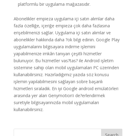
platformlu bir uygulama mağazasıdır.
Abonelikler empieza uygulama içi satın alımlar daha
fazla özelliğe, içeriğe empieza çok daha fazlasına
erişebilmenizi sağlar. Uygulama içi satın alımlar ve
abonelikler hakkında daha ?ok bilgi edinin. Google Play
uygulamalarını bilgisayara indirme işlemini
yapabilmenize imkân tanıyan çeşitli hizmetler
bulunuyor. Bu hizmetler vas?tas? ile Android işletim
sistemine sahip olan mobil uygulamaları PC üzerinden
kullanabilirsiniz. Hazırladığımız yazıda söz konusu
işlemin yapılabilmesini sağlayan sobre başarılı
hizmetleri sıraladık. En iyi Google android emülatörleri
arasında yer alan Genymotion’ı de?erlendirmek
suretiyle bilgisayarınızda mobil uygulamaları
kullanabilirsiniz.