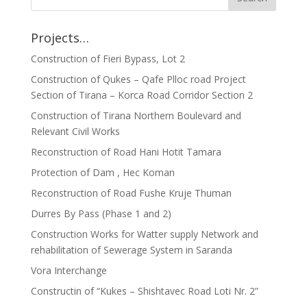
Projects…
Construction of Fieri Bypass, Lot 2
Construction of Qukes – Qafe Plloc road Project
Section of Tirana – Korca Road Corridor Section 2
Construction of Tirana Northern Boulevard and
Relevant Civil Works
Reconstruction of Road Hani Hotit Tamara
Protection of Dam , Hec Koman
Reconstruction of Road Fushe Kruje Thuman
Durres By Pass (Phase 1 and 2)
Construction Works for Watter supply Network and
rehabilitation of Sewerage System in Saranda
Vora Interchange
Constructin of “Kukes – Shishtavec Road Loti Nr. 2”